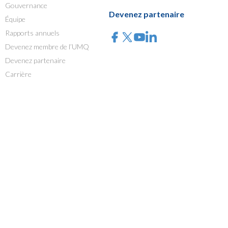
Gouvernance
Devenez partenaire
Équipe
Rapports annuels
Devenez membre de l’UMQ
Devenez partenaire
Carrière