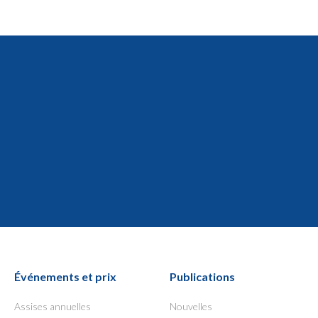
Événements et prix
Publications
Assises annuelles
Nouvelles