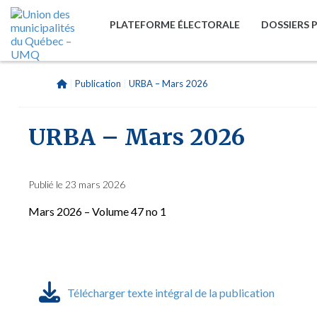
PLATEFORME ÉLECTORALE
DOSSIERS 
|
Publication
|
URBA – Mars 2026
URBA – Mars 2026
Publié le 23 mars 2026
Mars 2026 – Volume 47 no 1
Télécharger texte intégral de la publication