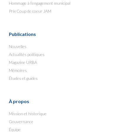
Hommage à l’engagement municipal
Prix Coup de coeur JAM
Publications
Nouvelles
Actualités politiques
Magazine URBA
Mémoires
Études et guides
À propos
Mission et historique
Gouvernance
Équipe