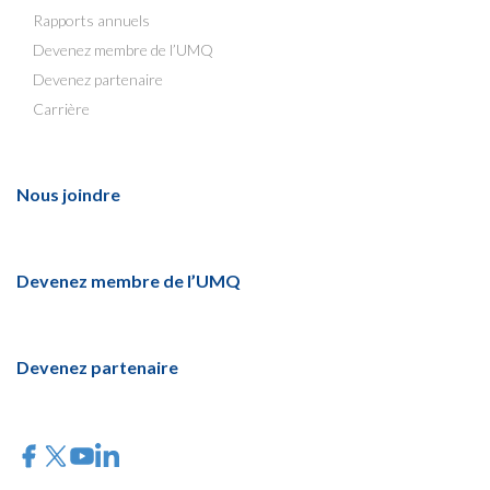
Rapports annuels
Devenez membre de l’UMQ
Devenez partenaire
Carrière
Nous joindre
Devenez membre de l’UMQ
Devenez partenaire