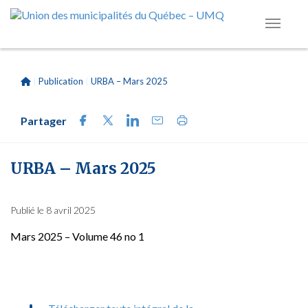
|
Publication
|
URBA – Mars 2025
Partager
URBA – Mars 2025
Publié le 8 avril 2025
Mars 2025 – Volume 46 no 1