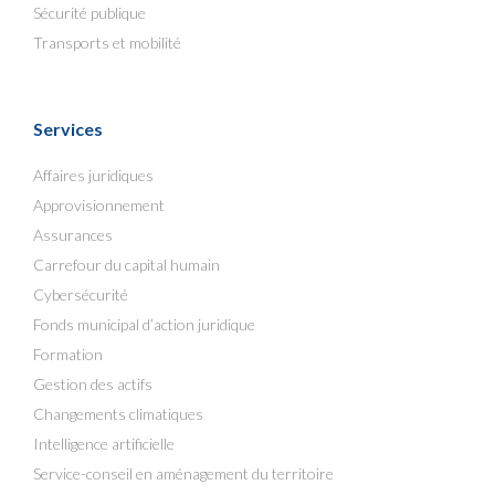
Sécurité publique
Transports et mobilité
Services
Affaires juridiques
Approvisionnement
Assurances
Carrefour du capital humain
Cybersécurité
Fonds municipal d’action juridique
Formation
Gestion des actifs
Changements climatiques
Intelligence artificielle
Service-conseil en aménagement du territoire