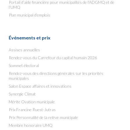
Portail d’aide financière pour municipalités de l’ADGMQ et de
l’UMQ
Plan municipal d’emplois
Événements et prix
Assises annuelles
Rendez-vous du Carrefour du capital humain 2026
Sommet électoral
Rendez-vous des directions générales sur les priorités
municipales
Salon Espace affaires et innovations
Synergie Climat
Mérite Ovation municipale
Prix Francine Ruest-Jutras
Prix Personnalité de la relève municipale
Membre honoraire UMQ