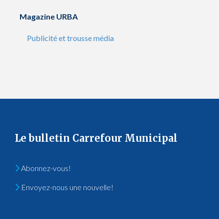
Magazine URBA
Publicité et trousse média
Le bulletin Carrefour Municipal
Abonnez-vous!
Envoyez-nous une nouvelle!