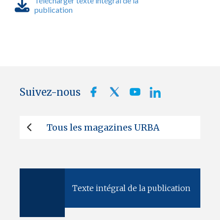
Télécharger texte intégral de la
publication
Suivez-nous
Tous les magazines URBA
Texte intégral de la publication