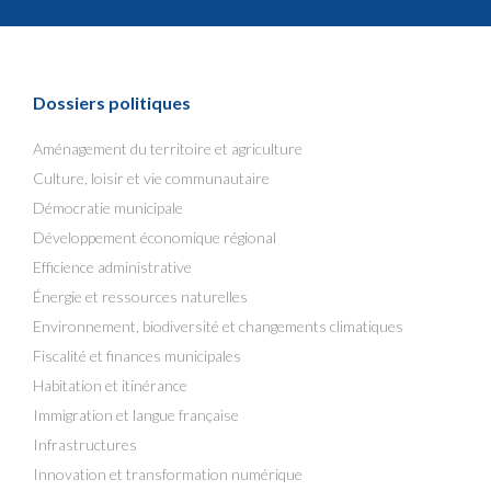
Dossiers politiques
Aménagement du territoire et agriculture
Culture, loisir et vie communautaire
Démocratie municipale
Développement économique régional
Efficience administrative
Énergie et ressources naturelles
Environnement, biodiversité et changements climatiques
Fiscalité et finances municipales
Habitation et itinérance
Immigration et langue française
Infrastructures
Innovation et transformation numérique