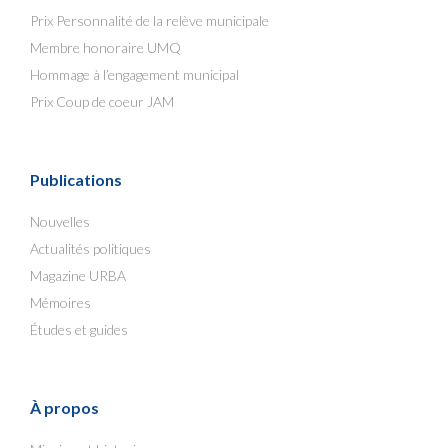
Prix Personnalité de la relève municipale
Membre honoraire UMQ
Hommage à l’engagement municipal
Prix Coup de coeur JAM
Publications
Nouvelles
Actualités politiques
Magazine URBA
Mémoires
Études et guides
À propos