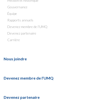
Mission et historique
Gouvernance
Équipe
Rapports annuels
Devenez membre de l’UMQ
Devenez partenaire
Carrière
Nous joindre
Devenez membre de l’UMQ
Devenez partenaire