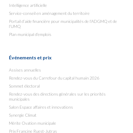
Intelligence artificielle
Service-conseil en aménagement du territoire
Portail d’aide financière pour municipalités de l’ADGMQ et de
l’UMQ
Plan municipal d’emplois
Événements et prix
Assises annuelles
Rendez-vous du Carrefour du capital humain 2026
Sommet électoral
Rendez-vous des directions générales sur les priorités
municipales
Salon Espace affaires et innovations
Synergie Climat
Mérite Ovation municipale
Prix Francine Ruest-Jutras