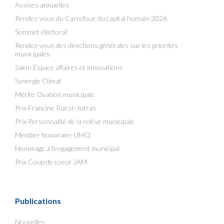
Assises annuelles
Rendez-vous du Carrefour du capital humain 2026
Sommet électoral
Rendez-vous des directions générales sur les priorités
municipales
Salon Espace affaires et innovations
Synergie Climat
Mérite Ovation municipale
Prix Francine Ruest-Jutras
Prix Personnalité de la relève municipale
Membre honoraire UMQ
Hommage à l’engagement municipal
Prix Coup de coeur JAM
Publications
Nouvelles