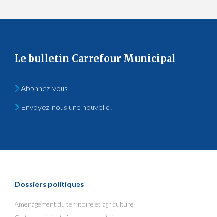
Le bulletin Carrefour Municipal
Abonnez-vous!
Envoyez-nous une nouvelle!
Dossiers politiques
Aménagement du territoire et agriculture