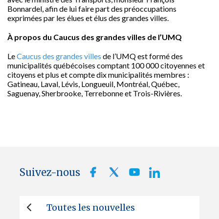
Bonnardel, afin de lui faire part des préoccupations
exprimées par les élues et élus des grandes villes.
À propos du Caucus des grandes villes de l’UMQ
Le
Caucus des grandes villes
de l’UMQ est formé des
municipalités québécoises comptant 100 000 citoyennes et
citoyens et plus et compte dix municipalités membres :
Gatineau, Laval, Lévis, Longueuil, Montréal, Québec,
Saguenay, Sherbrooke, Terrebonne et Trois-Rivières.
Suivez-nous
Toutes les nouvelles