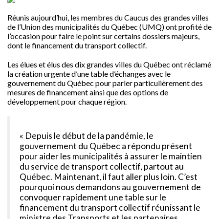
Réunis aujourd’hui, les membres du Caucus des grandes villes
de l’Union des municipalités du Québec (UMQ) ont profité de
l’occasion pour faire le point sur certains dossiers majeurs,
dont le financement du transport collectif.
Les élues et élus des dix grandes villes du Québec ont réclamé
la création urgente d’une table d’échanges avec le
gouvernement du Québec pour parler particulièrement des
mesures de financement ainsi que des options de
développement pour chaque région.
« Depuis le début de la pandémie, le
gouvernement du Québec a répondu présent
pour aider les municipalités à assurer le maintien
du service de transport collectif, partout au
Québec. Maintenant, il faut aller plus loin. C’est
pourquoi nous demandons au gouvernement de
convoquer rapidement une table sur le
financement du transport collectif réunissant le
ministre des Transports et les partenaires