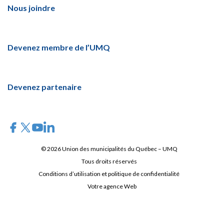
Nous joindre
Devenez membre de l’UMQ
Devenez partenaire
© 2026 Union des municipalités du Québec – UMQ
Tous droits réservés
Conditions d’utilisation et politique de confidentialité
Votre agence Web