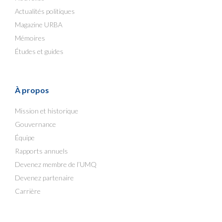
Actualités politiques
Magazine URBA
Mémoires
Études et guides
À propos
Mission et historique
Gouvernance
Équipe
Rapports annuels
Devenez membre de l’UMQ
Devenez partenaire
Carrière