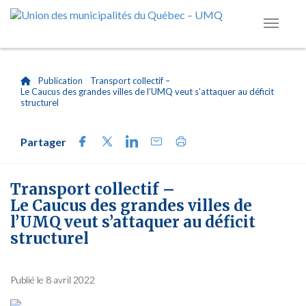
|
Publication
|
Transport collectif –
Le Caucus des grandes villes de l’UMQ veut s’attaquer au déficit
structurel
Partager
Transport collectif –
Le Caucus des grandes villes de
l’UMQ veut s’attaquer au déficit
structurel
Publié le 8 avril 2022