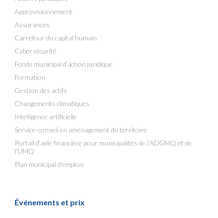
Approvisionnement
Assurances
Carrefour du capital humain
Cybersécurité
Fonds municipal d’action juridique
Formation
Gestion des actifs
Changements climatiques
Intelligence artificielle
Service-conseil en aménagement du territoire
Portail d’aide financière pour municipalités de l’ADGMQ et de
l’UMQ
Plan municipal d’emplois
Événements et prix