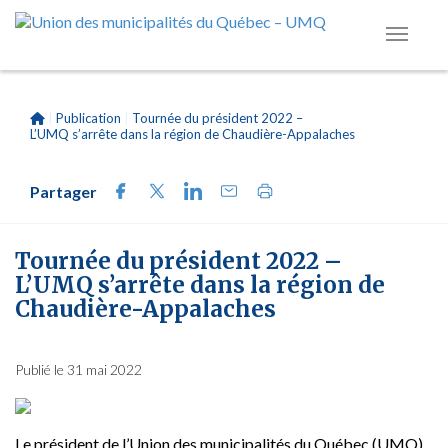
|
Publication
|
Tournée du président 2022 –
L’UMQ s’arrête dans la région de Chaudière-Appalaches
Partager
Tournée du président 2022 –
L’UMQ s’arrête dans la région de
Chaudière-Appalaches
Publié le 31 mai 2022
Le président de l’Union des municipalités du Québec (UMQ)