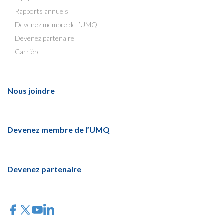
Rapports annuels
Devenez membre de l’UMQ
Devenez partenaire
Carrière
Nous joindre
Devenez membre de l’UMQ
Devenez partenaire