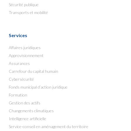
Sécurité publique
Transports et mobilité
Services
Affaires juridiques
Approvisionnement
Assurances
Carrefour du capital humain
Cybersécurité
Fonds municipal d’action juridique
Formation
Gestion des actifs
Changements climatiques
Intelligence artificielle
Service-conseil en aménagement du territoire