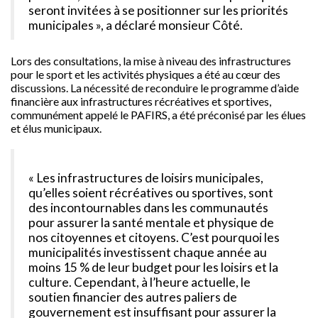
seront invitées à se positionner sur les priorités
municipales », a déclaré monsieur Côté.
Lors des consultations, la mise à niveau des infrastructures
pour le sport et les activités physiques a été au cœur des
discussions. La nécessité de reconduire le programme d’aide
financière aux infrastructures récréatives et sportives,
communément appelé le PAFIRS, a été préconisé par les élues
et élus municipaux.
« Les infrastructures de loisirs municipales,
qu’elles soient récréatives ou sportives, sont
des incontournables dans les communautés
pour assurer la santé mentale et physique de
nos citoyennes et citoyens. C’est pourquoi les
municipalités investissent chaque année au
moins 15 % de leur budget pour les loisirs et la
culture. Cependant, à l’heure actuelle, le
soutien financier des autres paliers de
gouvernement est insuffisant pour assurer la