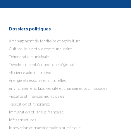
Dossiers politiques
Aménagement du territoire et agriculture
Culture, loisir et vie communautaire
Démocratie municipale
Développement économique régional
Efficience administrative
Énergie et ressources naturelles
Environnement, biodiversité et changements climatiques
Fiscalité et finances municipales
Habitation et itinérance
Immigration et langue française
Infrastructures
Innovation et transformation numérique