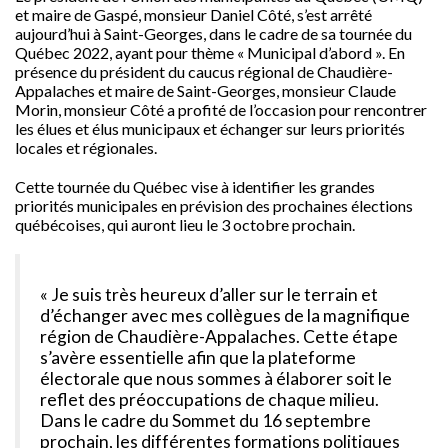
et maire de Gaspé, monsieur Daniel Côté, s’est arrêté
aujourd’hui à Saint-Georges, dans le cadre de sa tournée du
Québec 2022, ayant pour thème « Municipal d’abord ». En
présence du président du caucus régional de Chaudière-
Appalaches et maire de Saint-Georges, monsieur Claude
Morin, monsieur Côté a profité de l’occasion pour rencontrer
les élues et élus municipaux et échanger sur leurs priorités
locales et régionales.
Cette tournée du Québec vise à identifier les grandes
priorités municipales en prévision des prochaines élections
québécoises, qui auront lieu le 3 octobre prochain.
« Je suis très heureux d’aller sur le terrain et
d’échanger avec mes collègues de la magnifique
région de Chaudière-Appalaches. Cette étape
s’avère essentielle afin que la plateforme
électorale que nous sommes à élaborer soit le
reflet des préoccupations de chaque milieu.
Dans le cadre du Sommet du 16 septembre
prochain, les différentes formations politiques