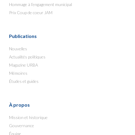
Hommage à l’engagement municipal
Prix Coup de coeur JAM
Publications
Nouvelles
Actualités politiques
Magazine URBA
Mémoires
Études et guides
À propos
Mission et historique
Gouvernance
Équipe