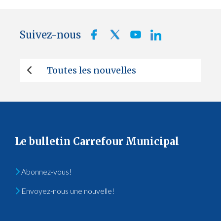
Suivez-nous
Toutes les nouvelles
Le bulletin Carrefour Municipal
Abonnez-vous!
Envoyez-nous une nouvelle!