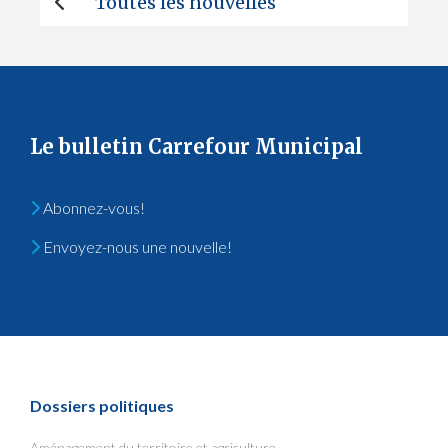
Toutes les nouvelles
Le bulletin Carrefour Municipal
Abonnez-vous!
Envoyez-nous une nouvelle!
Dossiers politiques
Aménagement du territoire et agriculture