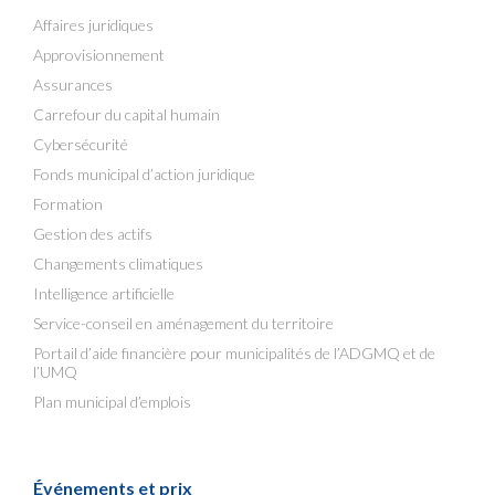
Affaires juridiques
Approvisionnement
Assurances
Carrefour du capital humain
Cybersécurité
Fonds municipal d’action juridique
Formation
Gestion des actifs
Changements climatiques
Intelligence artificielle
Service-conseil en aménagement du territoire
Portail d’aide financière pour municipalités de l’ADGMQ et de
l’UMQ
Plan municipal d’emplois
Événements et prix