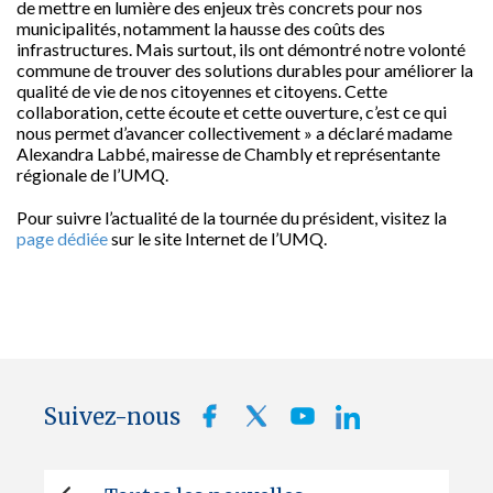
de mettre en lumière des enjeux très concrets pour nos
municipalités, notamment la hausse des coûts des
infrastructures. Mais surtout, ils ont démontré notre volonté
commune de trouver des solutions durables pour améliorer la
qualité de vie de nos citoyennes et citoyens. Cette
collaboration, cette écoute et cette ouverture, c’est ce qui
nous permet d’avancer collectivement » a déclaré madame
Alexandra Labbé, mairesse de Chambly et représentante
régionale de l’UMQ.
Pour suivre l’actualité de la tournée du président, visitez la
page dédiée
sur le site Internet de l’UMQ.
Suivez-nous