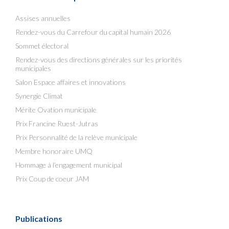
Assises annuelles
Rendez-vous du Carrefour du capital humain 2026
Sommet électoral
Rendez-vous des directions générales sur les priorités
municipales
Salon Espace affaires et innovations
Synergie Climat
Mérite Ovation municipale
Prix Francine Ruest-Jutras
Prix Personnalité de la relève municipale
Membre honoraire UMQ
Hommage à l’engagement municipal
Prix Coup de coeur JAM
Publications