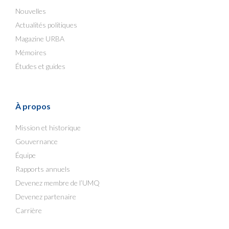
Nouvelles
Actualités politiques
Magazine URBA
Mémoires
Études et guides
À propos
Mission et historique
Gouvernance
Équipe
Rapports annuels
Devenez membre de l’UMQ
Devenez partenaire
Carrière