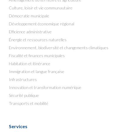
Culture, loisir et vie communautaire
Démocratie municipale
Développement économique régional
Efficience administrative
Énergie et ressources naturelles
Environnement, biodiversité et changements climatiques
Fiscalité et finances municipales
Habitation et itinérance
Immigration et langue française
Infrastructures
Innovation et transformation numérique
Sécurité publique
Transports et mobilité
Services