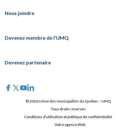
Nous joindre
Devenez membre de l’UMQ
Devenez partenaire
© 2026 Union des municipalités du Québec – UMQ
Tous droits réservés
Conditions d’utilisation et politique de confidentialité
Votre agence Web