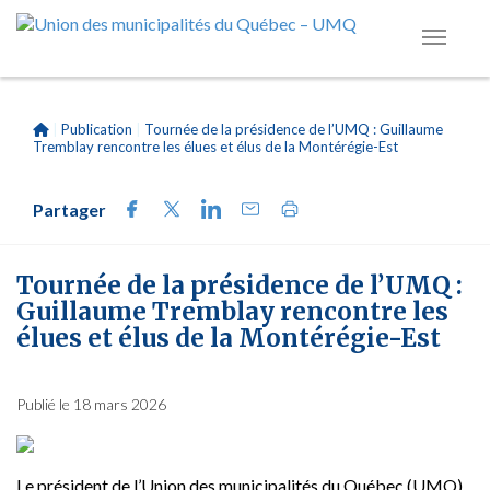
|
Publication
|
Tournée de la présidence de l’UMQ : Guillaume
Tremblay rencontre les élues et élus de la Montérégie-Est
Partager
Tournée de la présidence de l’UMQ :
Guillaume Tremblay rencontre les
élues et élus de la Montérégie-Est
Publié le 18 mars 2026
Le président de l’Union des municipalités du Québec (UMQ)