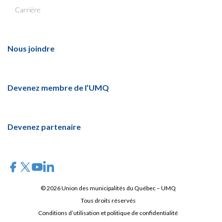
Carrière
Nous joindre
Devenez membre de l’UMQ
Devenez partenaire
© 2026 Union des municipalités du Québec – UMQ
Tous droits réservés
Conditions d’utilisation et politique de confidentialité