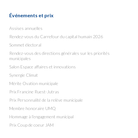
Événements et prix
Assises annuelles
Rendez-vous du Carrefour du capital humain 2026
Sommet électoral
Rendez-vous des directions générales sur les priorités
municipales
Salon Espace affaires et innovations
Synergie Climat
Mérite Ovation municipale
Prix Francine Ruest-Jutras
Prix Personnalité de la relève municipale
Membre honoraire UMQ
Hommage à l’engagement municipal
Prix Coup de coeur JAM