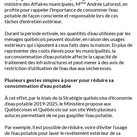
me
ministre des Affaires municipales, M
Andrée Laforest, en
profite pour rappeler l’importance de consommer l’eau
potable de façon consciente et responsable lors de ces
tâches d’entretien extérieur.
Durant la période estivale, les quantités d’eau utilisées par les
ménages québécois peuvent doubler, en raison des usages
extérieurs qui s’ajoutent à ceux faits dans la maison. En plus de
représenter des coûts élevés pour les municipalités, la
surconsommation d’eau potable affecte la capacité de
traitement des infrastructures et peut mener à des avis de
restriction d’utilisation de l’eau due aux sécheresses.
Plusieurs gestes simples à poser pour réduire sa
consommation d’eau potable
À cet effet, par le biais de la Stratégie québécoise d’économie
d’eau potable 2019-2025, le Ministère propose aux
Québécoises et Québécois sur son site Web plusieurs
astuces permettant de ne pas gaspiller l’eau potable.
Par exemple, il est possible de réduire, voire d’éviter l’usage
de l’eau potable pour laver le revêtement extérieur de sa