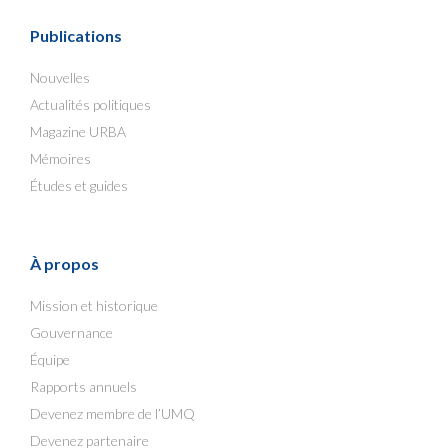
Publications
Nouvelles
Actualités politiques
Magazine URBA
Mémoires
Études et guides
À propos
Mission et historique
Gouvernance
Équipe
Rapports annuels
Devenez membre de l’UMQ
Devenez partenaire