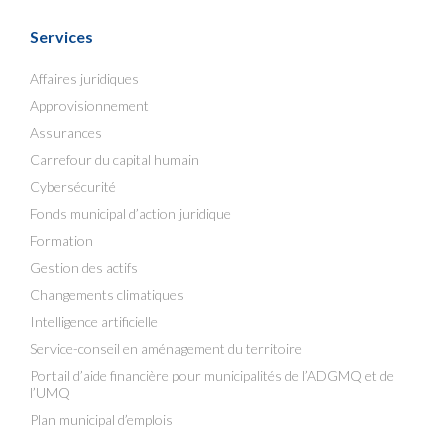
Services
Affaires juridiques
Approvisionnement
Assurances
Carrefour du capital humain
Cybersécurité
Fonds municipal d’action juridique
Formation
Gestion des actifs
Changements climatiques
Intelligence artificielle
Service-conseil en aménagement du territoire
Portail d’aide financière pour municipalités de l’ADGMQ et de
l’UMQ
Plan municipal d’emplois