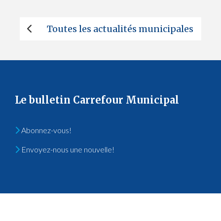
Toutes les actualités municipales
Le bulletin Carrefour Municipal
Abonnez-vous!
Envoyez-nous une nouvelle!