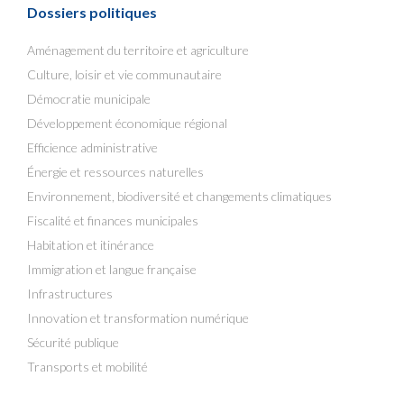
Dossiers politiques
Aménagement du territoire et agriculture
Culture, loisir et vie communautaire
Démocratie municipale
Développement économique régional
Efficience administrative
Énergie et ressources naturelles
Environnement, biodiversité et changements climatiques
Fiscalité et finances municipales
Habitation et itinérance
Immigration et langue française
Infrastructures
Innovation et transformation numérique
Sécurité publique
Transports et mobilité