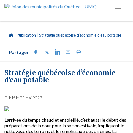
|
Publication
|
Stratégie québécoise d’économie d’eau potable
Partager
Stratégie québécoise d’économie
d’eau potable
Publié le 25 mai 2023
L’arrivée du temps chaud et ensoleillé, c’est aussi le début des
préparations de la cour pour la saison estivale, impliquant le
nettoyage des terrains et le remplissage des piscines. La