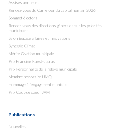
Assises annuelles
Rendez-vous du Carrefour du capital humain 2026
Sommet électoral
Rendez-vous des directions générales sur les priorités
municipales
Salon Espace affaires et innovations
Synergie Climat
Mérite Ovation municipale
Prix Francine Ruest-Jutras
Prix Personnalité de la relève municipale
Membre honoraire UMQ
Hommage à l’engagement municipal
Prix Coup de coeur JAM
Publications
Nouvelles