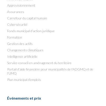
Approvisionnement
Assurances
Carrefour du capital humain
Cybersécurité
Fonds municipal d’action juridique
Formation
Gestion des actifs
Changements climatiques
Intelligence artificielle
Service-conseil en aménagement du territoire
Portail d’aide financière pour municipalités de l’ADGMQ et de
l’UMQ
Plan municipal d’emplois
Événements et prix