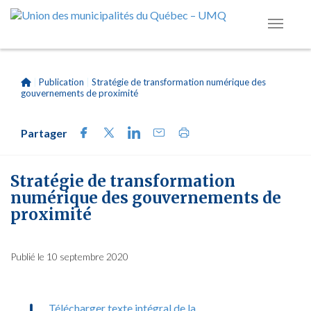
|
Publication
|
Stratégie de transformation numérique des
gouvernements de proximité
Partager
Stratégie de transformation
numérique des gouvernements de
proximité
Publié le 10 septembre 2020
Télécharger texte intégral de la