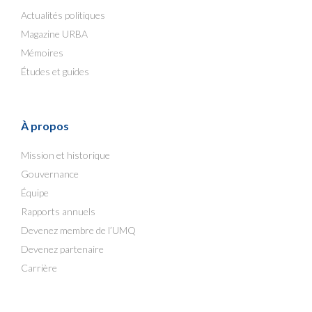
Actualités politiques
Magazine URBA
Mémoires
Études et guides
À propos
Mission et historique
Gouvernance
Équipe
Rapports annuels
Devenez membre de l’UMQ
Devenez partenaire
Carrière