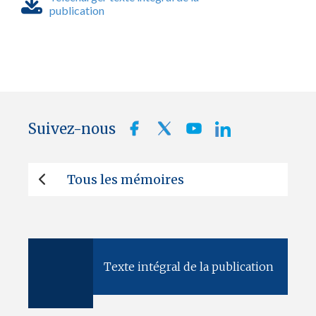
publication
Suivez-nous
Tous les mémoires
Texte intégral de la publication