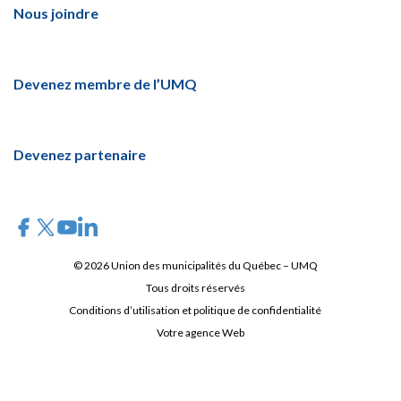
Nous joindre
Devenez membre de l’UMQ
Devenez partenaire
© 2026 Union des municipalités du Québec – UMQ
Tous droits réservés
Conditions d’utilisation et politique de confidentialité
Votre agence Web