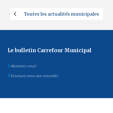
Toutes les actualités municipales
Le bulletin Carrefour Municipal
Abonnez-vous!
Envoyez-nous une nouvelle!