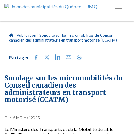
|
Publication
|
Sondage sur les micromobilités du Conseil
canadien des administrateurs en transport motorisé (CCATM)
Partager
Sondage sur les micromobilités du
Conseil canadien des
administrateurs en transport
motorisé (CCATM)
Publié le 7 mai 2025
Le Ministère des Transports et de la Mobilité durable