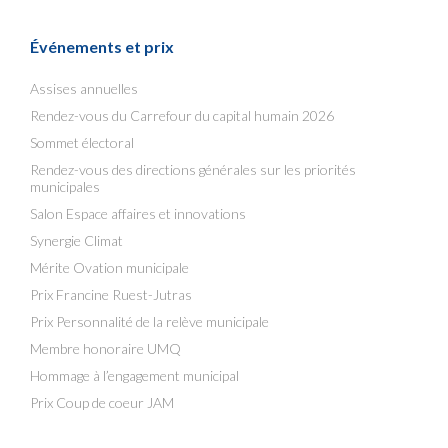
Événements et prix
Assises annuelles
Rendez-vous du Carrefour du capital humain 2026
Sommet électoral
Rendez-vous des directions générales sur les priorités
municipales
Salon Espace affaires et innovations
Synergie Climat
Mérite Ovation municipale
Prix Francine Ruest-Jutras
Prix Personnalité de la relève municipale
Membre honoraire UMQ
Hommage à l’engagement municipal
Prix Coup de coeur JAM