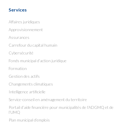
Services
Affaires juridiques
Approvisionnement
Assurances
Carrefour du capital humain
Cybersécurité
Fonds municipal d’action juridique
Formation
Gestion des actifs
Changements climatiques
Intelligence artificielle
Service-conseil en aménagement du territoire
Portail d’aide financière pour municipalités de l’ADGMQ et de
l’UMQ
Plan municipal d’emplois