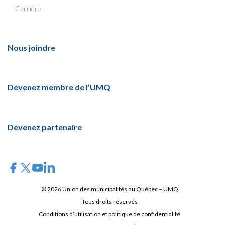
Carrière
Nous joindre
Devenez membre de l’UMQ
Devenez partenaire
© 2026 Union des municipalités du Québec – UMQ
Tous droits réservés
Conditions d’utilisation et politique de confidentialité