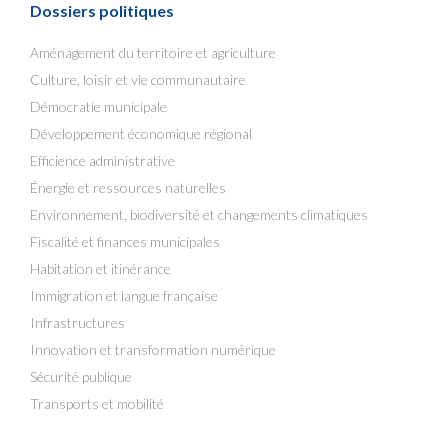
Dossiers politiques
Aménagement du territoire et agriculture
Culture, loisir et vie communautaire
Démocratie municipale
Développement économique régional
Efficience administrative
Énergie et ressources naturelles
Environnement, biodiversité et changements climatiques
Fiscalité et finances municipales
Habitation et itinérance
Immigration et langue française
Infrastructures
Innovation et transformation numérique
Sécurité publique
Transports et mobilité