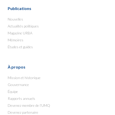
Publications
Nouvelles
Actualités politiques
Magazine URBA
Mémoires
Études et guides
À propos
Mission et historique
Gouvernance
Équipe
Rapports annuels
Devenez membre de l’UMQ
Devenez partenaire