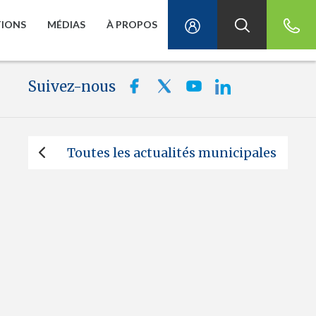
TIONS
MÉDIAS
À PROPOS
Suivez-nous
Toutes les actualités municipales