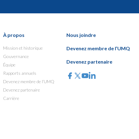
À propos
Nous joindre
Mission et historique
Devenez membre de l’UMQ
Gouvernance
Devenez partenaire
Équipe
Rapports annuels
Devenez membre de l’UMQ
Devenez partenaire
Carrière