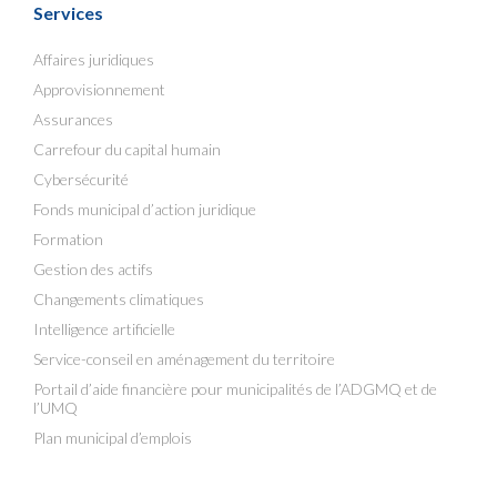
Services
Affaires juridiques
Approvisionnement
Assurances
Carrefour du capital humain
Cybersécurité
Fonds municipal d’action juridique
Formation
Gestion des actifs
Changements climatiques
Intelligence artificielle
Service-conseil en aménagement du territoire
Portail d’aide financière pour municipalités de l’ADGMQ et de
l’UMQ
Plan municipal d’emplois