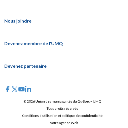
Nous joindre
Devenez membre de l’UMQ
Devenez partenaire
© 2026 Union des municipalités du Québec – UMQ
Tous droits réservés
Conditions d’utilisation et politique de confidentialité
Votre agence Web