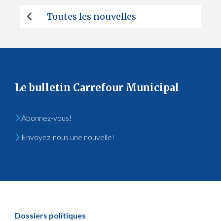
Toutes les nouvelles
Le bulletin Carrefour Municipal
Abonnez-vous!
Envoyez-nous une nouvelle!
Dossiers politiques