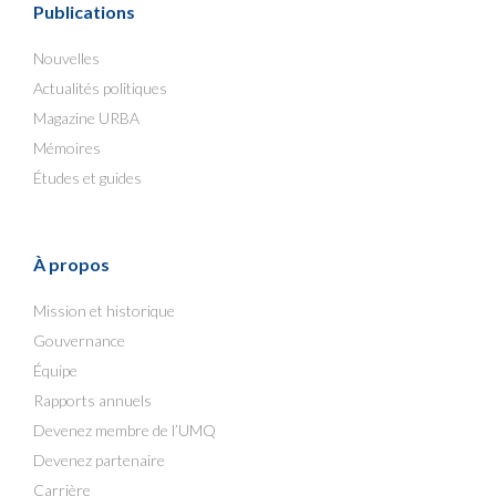
Publications
Nouvelles
Actualités politiques
Magazine URBA
Mémoires
Études et guides
À propos
Mission et historique
Gouvernance
Équipe
Rapports annuels
Devenez membre de l’UMQ
Devenez partenaire
Carrière