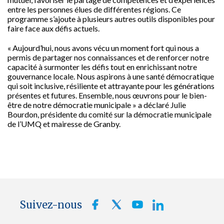
entre les personnes élues de différentes régions. Ce
programme s’ajoute à plusieurs autres outils disponibles pour
faire face aux défis actuels.
« Aujourd’hui, nous avons vécu un moment fort qui nous a
permis de partager nos connaissances et de renforcer notre
capacité à surmonter les défis tout en enrichissant notre
gouvernance locale. Nous aspirons à une santé démocratique
qui soit inclusive, résiliente et attrayante pour les générations
présentes et futures. Ensemble, nous œuvrons pour le bien-
être de notre démocratie municipale » a déclaré Julie
Bourdon, présidente du comité sur la démocratie municipale
de l’UMQ et mairesse de Granby.
Suivez-nous