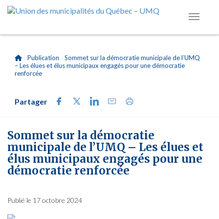
|
Publication
|
Sommet sur la démocratie municipale de l’UMQ
– Les élues et élus municipaux engagés pour une démocratie
renforcée
Partager
Sommet sur la démocratie
municipale de l’UMQ – Les élues et
élus municipaux engagés pour une
démocratie renforcée
Publié le 17 octobre 2024