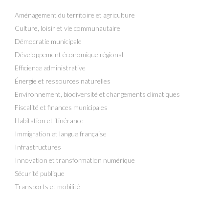
Aménagement du territoire et agriculture
Culture, loisir et vie communautaire
Démocratie municipale
Développement économique régional
Efficience administrative
Énergie et ressources naturelles
Environnement, biodiversité et changements climatiques
Fiscalité et finances municipales
Habitation et itinérance
Immigration et langue française
Infrastructures
Innovation et transformation numérique
Sécurité publique
Transports et mobilité