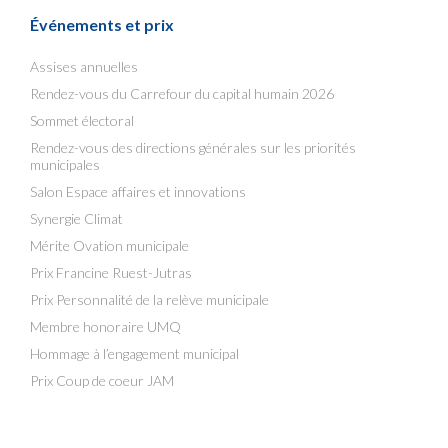
Événements et prix
Assises annuelles
Rendez-vous du Carrefour du capital humain 2026
Sommet électoral
Rendez-vous des directions générales sur les priorités
municipales
Salon Espace affaires et innovations
Synergie Climat
Mérite Ovation municipale
Prix Francine Ruest-Jutras
Prix Personnalité de la relève municipale
Membre honoraire UMQ
Hommage à l’engagement municipal
Prix Coup de coeur JAM