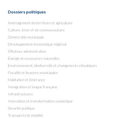
Dossiers politiques
Aménagement du territoire et agriculture
Culture, loisir et vie communautaire
Démocratie municipale
Développement économique régional
Efficience administrative
Énergie et ressources naturelles
Environnement, biodiversité et changements climatiques
Fiscalité et finances municipales
Habitation et itinérance
Immigration et langue française
Infrastructures
Innovation et transformation numérique
Sécurité publique
Transports et mobilité