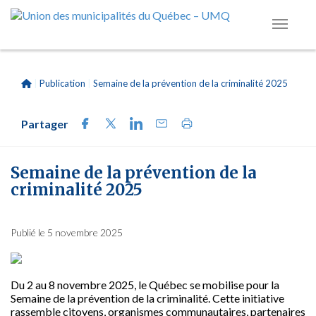
|
Publication
|
Semaine de la prévention de la criminalité 2025
Partager
Semaine de la prévention de la
criminalité 2025
Publié le 5 novembre 2025
Du 2 au 8 novembre 2025, le Québec se mobilise pour la
Semaine de la prévention de la criminalité. Cette initiative
rassemble citoyens, organismes communautaires, partenaires