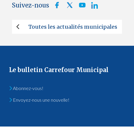
Suivez-nous
Toutes les actualités municipales
Le bulletin Carrefour Municipal
Abonnez-vous!
Envoyez-nous une nouvelle!