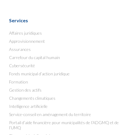
Services
Affaires juridiques
Approvisionnement
Assurances
Carrefour du capital humain
Cybersécurité
Fonds municipal d’action juridique
Formation
Gestion des actifs
Changements climatiques
Intelligence artificielle
Service-conseil en aménagement du territoire
Portail d’aide financière pour municipalités de l’ADGMQ et de
l’UMQ