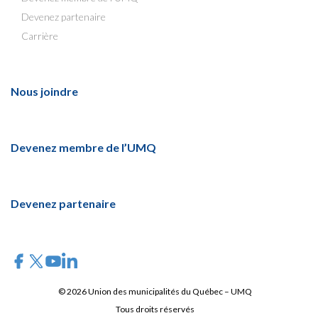
Devenez partenaire
Carrière
Nous joindre
Devenez membre de l’UMQ
Devenez partenaire
© 2026 Union des municipalités du Québec – UMQ
Tous droits réservés