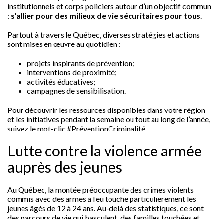
institutionnels et corps policiers autour d’un objectif commun
:
s’allier pour des milieux de vie sécuritaires pour tous
.
Partout à travers le Québec, diverses stratégies et actions
sont mises en œuvre au quotidien :
projets inspirants de prévention;
interventions de proximité;
activités éducatives;
campagnes de sensibilisation.
Pour découvrir les ressources disponibles dans votre région
et les initiatives pendant la semaine ou tout au long de l’année,
suivez le mot-clic #PréventionCriminalité.
Lutte contre la violence armée
auprès des jeunes
Au Québec, la montée préoccupante des crimes violents
commis avec des armes à feu touche particulièrement les
jeunes âgés de 12 à 24 ans. Au-delà des statistiques, ce sont
des parcours de vie qui basculent, des familles touchées et