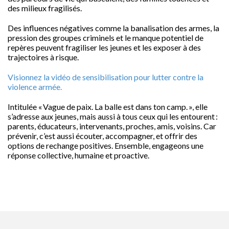
des milieux fragilisés.
Des influences négatives comme la banalisation des armes, la
pression des groupes criminels et le manque potentiel de
repères peuvent fragiliser les jeunes et les exposer à des
trajectoires à risque.
Visionnez la vidéo de sensibilisation pour lutter contre la
violence armée.
Intitulée « Vague de paix. La balle est dans ton camp. », elle
s’adresse aux jeunes, mais aussi à tous ceux qui les entourent :
parents, éducateurs, intervenants, proches, amis, voisins. Car
prévenir, c’est aussi écouter, accompagner, et offrir des
options de rechange positives. Ensemble, engageons une
réponse collective, humaine et proactive.