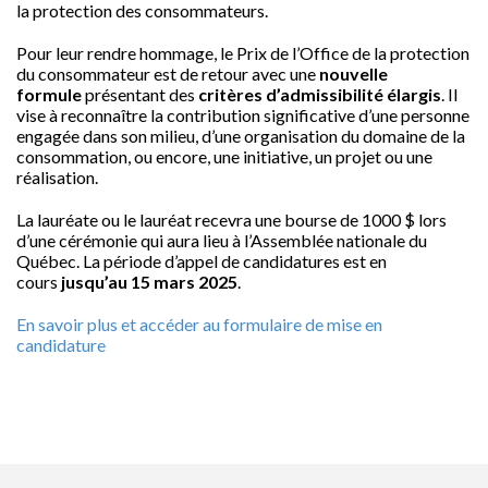
la protection des consommateurs.
Pour leur rendre hommage, le Prix de l’Office de la protection
du consommateur est de retour avec une
nouvelle
formule
présentant des
critères d’admissibilité élargis
. Il
vise à reconnaître la contribution significative d’une personne
engagée dans son milieu, d’une organisation du domaine de la
consommation, ou encore, une initiative, un projet ou une
réalisation.
La lauréate ou le lauréat recevra une bourse de 1000 $ lors
d’une cérémonie qui aura lieu à l’Assemblée nationale du
Québec. La période d’appel de candidatures est en
cours
jusqu’au 15 mars 2025
.
En savoir plus et accéder au formulaire de mise en
candidature