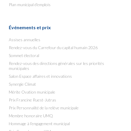
Plan municipal d’emplois
Événements et prix
Assises annuelles
Rendez-vous du Carrefour du capital humain 2026
Sommet électoral
Rendez-vous des directions générales sur les priorités
municipales
Salon Espace affaires et innovations
Synergie Climat
Mérite Ovation municipale
Prix Francine Ruest-Jutras
Prix Personnalité de la relève municipale
Membre honoraire UMQ
Hommage à l’engagement municipal