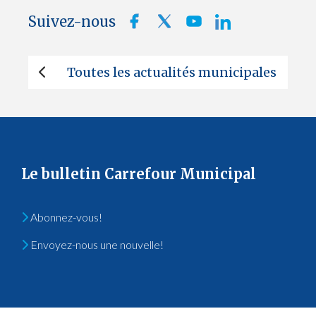
Suivez-nous
Toutes les actualités municipales
Le bulletin Carrefour Municipal
Abonnez-vous!
Envoyez-nous une nouvelle!