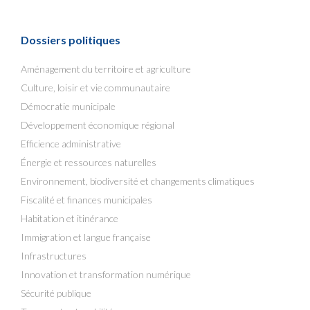
Dossiers politiques
Aménagement du territoire et agriculture
Culture, loisir et vie communautaire
Démocratie municipale
Développement économique régional
Efficience administrative
Énergie et ressources naturelles
Environnement, biodiversité et changements climatiques
Fiscalité et finances municipales
Habitation et itinérance
Immigration et langue française
Infrastructures
Innovation et transformation numérique
Sécurité publique