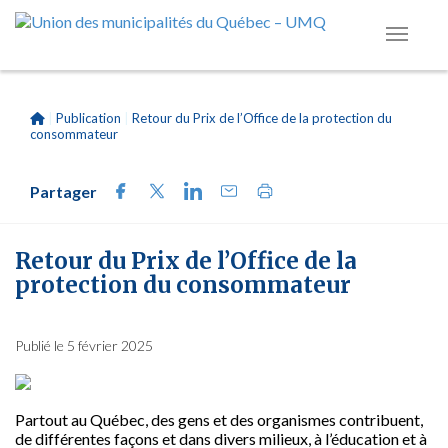
|
Publication
|
Retour du Prix de l’Office de la protection du
consommateur
Partager
Retour du Prix de l’Office de la
protection du consommateur
Publié le 5 février 2025
Partout au Québec, des gens et des organismes contribuent,
de différentes façons et dans divers milieux, à l’éducation et à