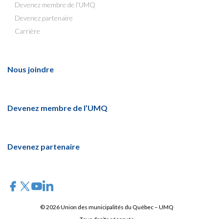
Devenez membre de l’UMQ
Devenez partenaire
Carrière
Nous joindre
Devenez membre de l’UMQ
Devenez partenaire
© 2026 Union des municipalités du Québec – UMQ