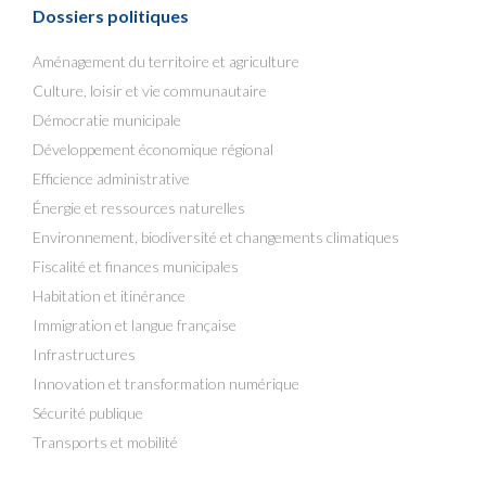
Dossiers politiques
Aménagement du territoire et agriculture
Culture, loisir et vie communautaire
Démocratie municipale
Développement économique régional
Efficience administrative
Énergie et ressources naturelles
Environnement, biodiversité et changements climatiques
Fiscalité et finances municipales
Habitation et itinérance
Immigration et langue française
Infrastructures
Innovation et transformation numérique
Sécurité publique
Transports et mobilité