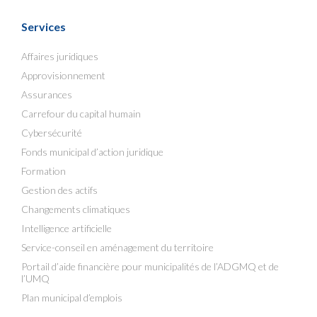
Services
Affaires juridiques
Approvisionnement
Assurances
Carrefour du capital humain
Cybersécurité
Fonds municipal d’action juridique
Formation
Gestion des actifs
Changements climatiques
Intelligence artificielle
Service-conseil en aménagement du territoire
Portail d’aide financière pour municipalités de l’ADGMQ et de
l’UMQ
Plan municipal d’emplois