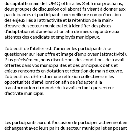
du capital humain de l’UMQ offrira les 3 et 5 mai prochains,
deux groupes de discussion collaboratifs visant à donner aux
participantes et participants une meilleure compréhension
des enjeux liés à l’attractivité et la rétention de la main-
d’œuvre du secteur municipal et à identifier des pistes
d’adaptation et d’amélioration afin de mieux répondre aux
attentes des candidats et employés municipaux.
L’objectif de l’atelier est d’amener les participants à se
questionner sur leur offre et image d’employeur (attractivité).
Plus précisément, nous discuterons des conditions de travail
offertes dans vos municipalités et des principaux défis et
enjeux rencontrés en dotation et rétention de main d’œuvre.
L’objectif est d’effectuer une réflexion collective sur les
opportunités d’amélioration afin de s’adapter à la
transformation du monde du travail en tant que secteur
d’activité municipal.
Les participants auront l’occasion de participer activement en
échangeant avec leurs pairs du secteur municipal et en posant