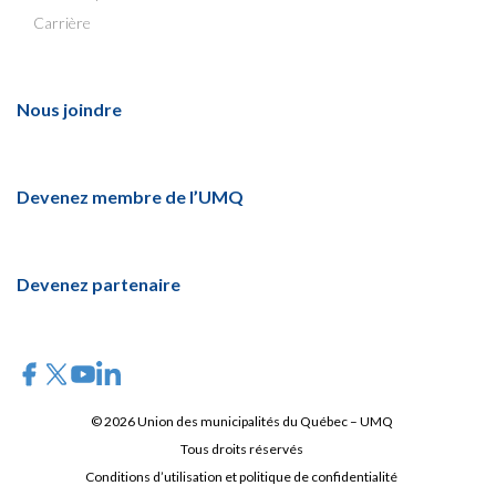
Carrière
Nous joindre
Devenez membre de l’UMQ
Devenez partenaire
© 2026 Union des municipalités du Québec – UMQ
Tous droits réservés
Conditions d’utilisation et politique de confidentialité