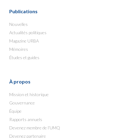
Publications
Nouvelles
Actualités politiques
Magazine URBA
Mémoires
Études et guides
À propos
Mission et historique
Gouvernance
Équipe
Rapports annuels
Devenez membre de l’UMQ
Devenez partenaire