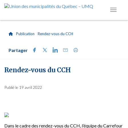
|
Publication
|
Rendez-vous du CCH
Partager
Rendez-vous du CCH
Publié le 19 avril 2022
Dans le cadre des rendez-vous du CCH, l’équipe du Carrefour