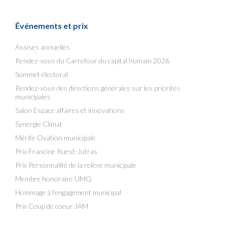
Événements et prix
Assises annuelles
Rendez-vous du Carrefour du capital humain 2026
Sommet électoral
Rendez-vous des directions générales sur les priorités
municipales
Salon Espace affaires et innovations
Synergie Climat
Mérite Ovation municipale
Prix Francine Ruest-Jutras
Prix Personnalité de la relève municipale
Membre honoraire UMQ
Hommage à l’engagement municipal
Prix Coup de coeur JAM