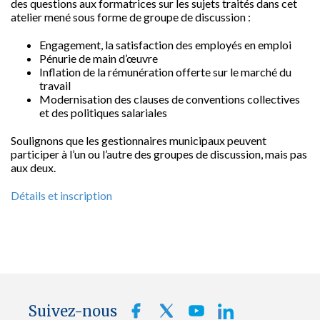
des questions aux formatrices sur les sujets traités dans cet
atelier mené sous forme de groupe de discussion :
Engagement, la satisfaction des employés en emploi
Pénurie de main d’œuvre
Inflation de la rémunération offerte sur le marché du
travail
Modernisation des clauses de conventions collectives
et des politiques salariales
Soulignons que les gestionnaires municipaux peuvent
participer à l’un ou l’autre des groupes de discussion, mais pas
aux deux.
Détails et inscription
Suivez-nous