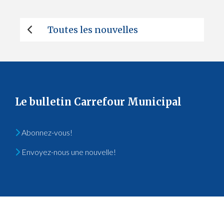
Toutes les nouvelles
Le bulletin Carrefour Municipal
Abonnez-vous!
Envoyez-nous une nouvelle!