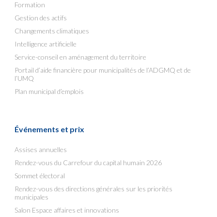
Formation
Gestion des actifs
Changements climatiques
Intelligence artificielle
Service-conseil en aménagement du territoire
Portail d’aide financière pour municipalités de l’ADGMQ et de
l’UMQ
Plan municipal d’emplois
Événements et prix
Assises annuelles
Rendez-vous du Carrefour du capital humain 2026
Sommet électoral
Rendez-vous des directions générales sur les priorités
municipales
Salon Espace affaires et innovations