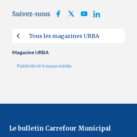
Suivez-nous
Tous les magazines URBA
Magazine URBA
Publicité et trousse média
Le bulletin Carrefour Municipal