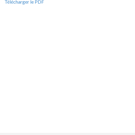
Télécharger le PDF