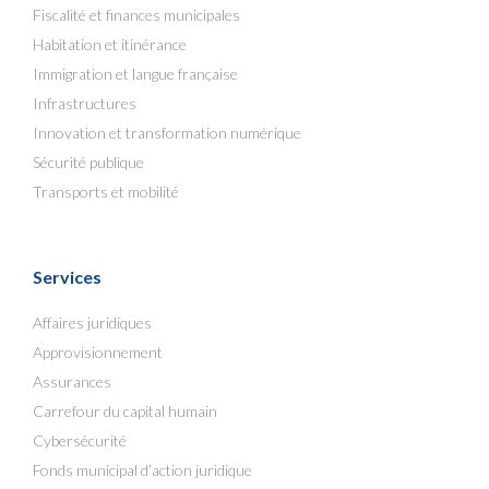
Fiscalité et finances municipales
Habitation et itinérance
Immigration et langue française
Infrastructures
Innovation et transformation numérique
Sécurité publique
Transports et mobilité
Services
Affaires juridiques
Approvisionnement
Assurances
Carrefour du capital humain
Cybersécurité
Fonds municipal d’action juridique