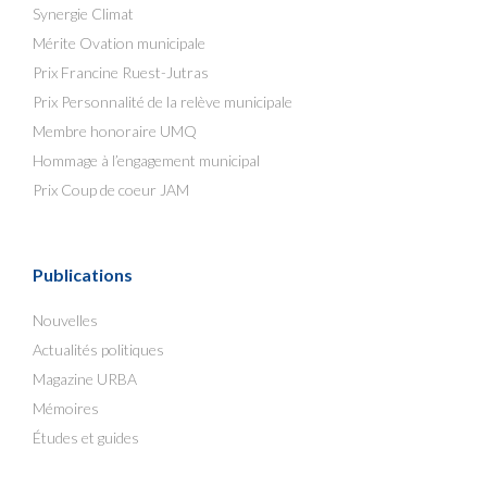
Synergie Climat
Mérite Ovation municipale
Prix Francine Ruest-Jutras
Prix Personnalité de la relève municipale
Membre honoraire UMQ
Hommage à l’engagement municipal
Prix Coup de coeur JAM
Publications
Nouvelles
Actualités politiques
Magazine URBA
Mémoires
Études et guides