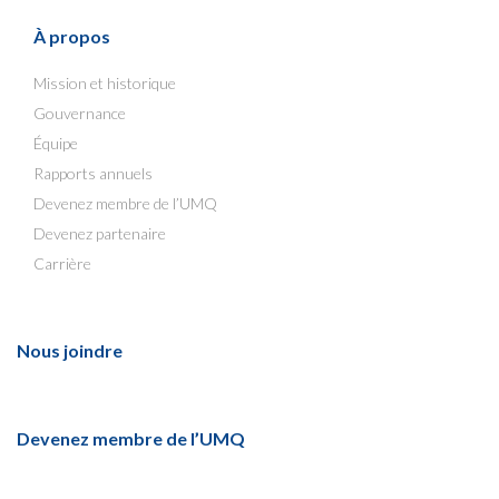
À propos
Mission et historique
Gouvernance
Équipe
Rapports annuels
Devenez membre de l’UMQ
Devenez partenaire
Carrière
Nous joindre
Devenez membre de l’UMQ