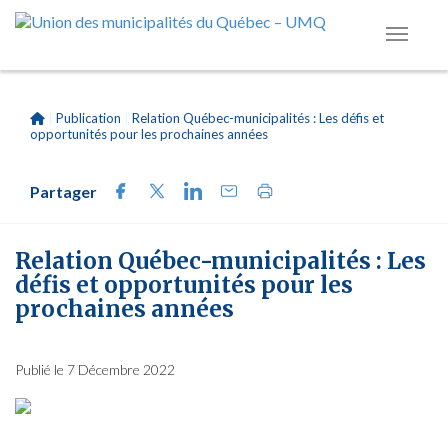
|
Publication
|
Relation Québec-municipalités : Les défis et
opportunités pour les prochaines années
Partager
Relation Québec-municipalités : Les
défis et opportunités pour les
prochaines années
Publié le 7 Décembre 2022