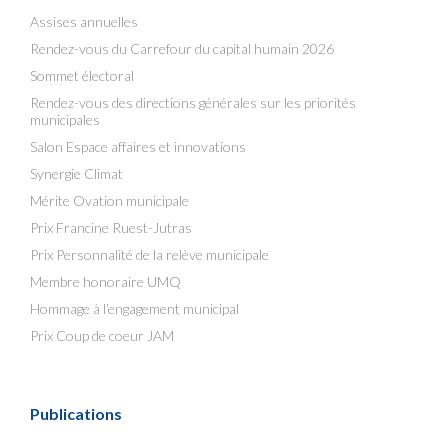
Assises annuelles
Rendez-vous du Carrefour du capital humain 2026
Sommet électoral
Rendez-vous des directions générales sur les priorités
municipales
Salon Espace affaires et innovations
Synergie Climat
Mérite Ovation municipale
Prix Francine Ruest-Jutras
Prix Personnalité de la relève municipale
Membre honoraire UMQ
Hommage à l’engagement municipal
Prix Coup de coeur JAM
Publications