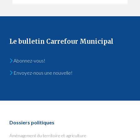
Le bulletin Carrefour Municipal
Abonnez-vous!
Envoyez-nous une nouvelle!
Dossiers politiques
Aménagement du territoire et agriculture