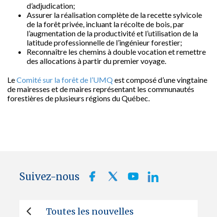
d’adjudication;
Assurer la réalisation complète de la recette sylvicole
de la forêt privée, incluant la récolte de bois, par
l’augmentation de la productivité et l’utilisation de la
latitude professionnelle de l’ingénieur forestier;
Reconnaître les chemins à double vocation et remettre
des allocations à partir du premier voyage.
Le
Comité sur la forêt de l’UMQ
est composé d’une vingtaine
de mairesses et de maires représentant les communautés
forestières de plusieurs régions du Québec.
Suivez-nous
Toutes les nouvelles