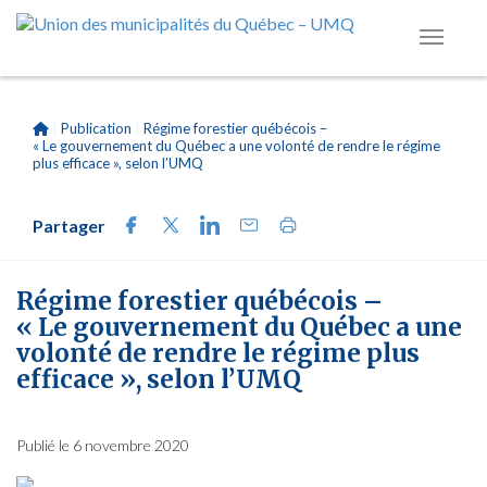
|
Publication
|
Régime forestier québécois –
« Le gouvernement du Québec a une volonté de rendre le régime
plus efficace », selon l’UMQ
Partager
Régime forestier québécois –
« Le gouvernement du Québec a une
volonté de rendre le régime plus
efficace », selon l’UMQ
Publié le 6 novembre 2020