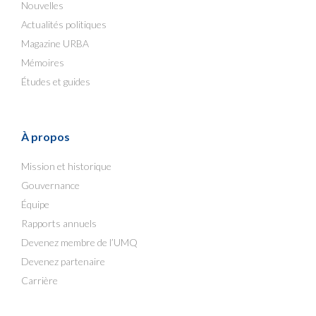
Nouvelles
Actualités politiques
Magazine URBA
Mémoires
Études et guides
À propos
Mission et historique
Gouvernance
Équipe
Rapports annuels
Devenez membre de l’UMQ
Devenez partenaire
Carrière