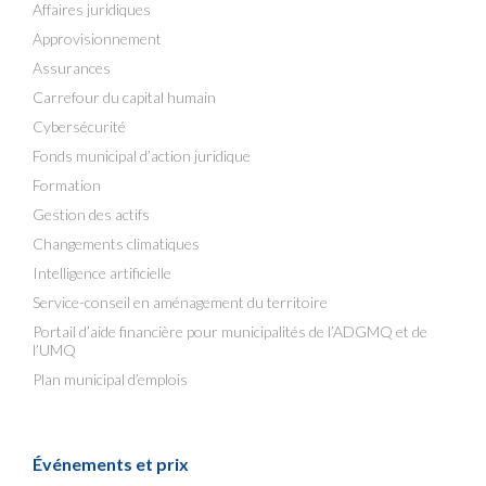
Affaires juridiques
Approvisionnement
Assurances
Carrefour du capital humain
Cybersécurité
Fonds municipal d’action juridique
Formation
Gestion des actifs
Changements climatiques
Intelligence artificielle
Service-conseil en aménagement du territoire
Portail d’aide financière pour municipalités de l’ADGMQ et de
l’UMQ
Plan municipal d’emplois
Événements et prix