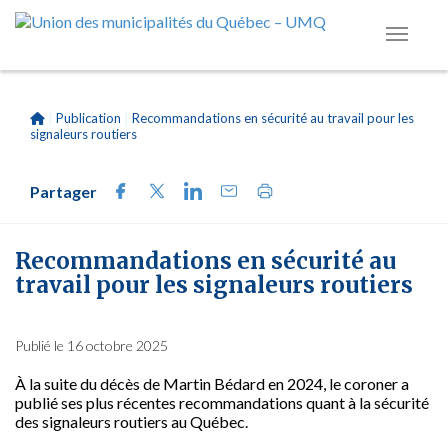
|
Publication
|
Recommandations en sécurité au travail pour les
signaleurs routiers
Partager
Recommandations en sécurité au
travail pour les signaleurs routiers
Publié le 16 octobre 2025
À la suite du décès de Martin Bédard en 2024, le coroner a
publié ses plus récentes recommandations quant à la sécurité
des signaleurs routiers au Québec.