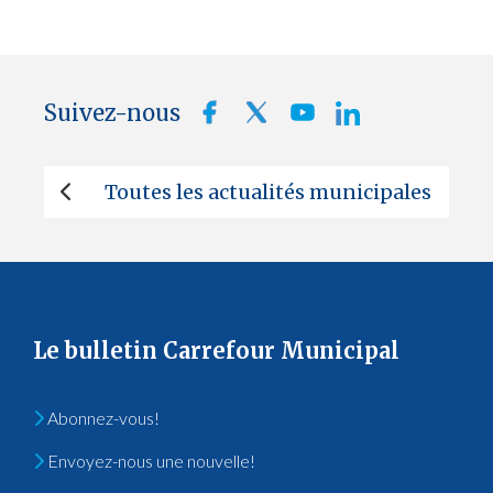
Suivez-nous
Toutes les actualités municipales
Le bulletin Carrefour Municipal
Abonnez-vous!
Envoyez-nous une nouvelle!