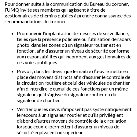
Pour donner suite à la communication du Bureau du coroner,
l’UMQ invite ses membres qui agissent à titre de
gestionnaires de chemins publics à prendre connaissance des
recommandations du coroner.
Promouvoir l’implantation de mesures de surveillance,
telles que la présence policière ou l’utilisation de radars
photo, dans les zones où un signaleur routier est en
fonction, afin d’assurer un niveau de sécurité conforme
aux responsabilités qui incombent aux gestionnaires de
ces voies publiques
Prévoir, dans les devis, que le maître d’œuvre mette en
place des moyens distincts afin d’assurer le contrôle de
la circulation routière et celui des véhicules de chantier
afin d’interdire le cumul de ces fonctions par un même
signaleur, qu’il s’agisse du signaleur routier ou du
signaleur de chantier
Vérifier que les devis n’imposent pas systématiquement
le recours à un signaleur routier et qu’ils privilégient
d’abord d’autres moyens de contrôle de la circulation
lorsque ceux-ci permettent d’assurer un niveau de
sécurité équivalent ou supérieur