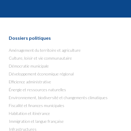
Dossiers politiques
Aménagement du territoire et agriculture
Culture, loisir et vie communautaire
Démocratie municipale
Développement économique régional
Efficience administrative
Énergie et ressources naturelles
Environnement, biodiversité et changements climatiques
Fiscalité et finances municipales
Habitation et itinérance
Immigration et langue française
Infrastructures