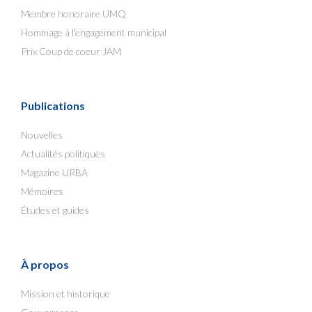
Membre honoraire UMQ
Hommage à l’engagement municipal
Prix Coup de coeur JAM
Publications
Nouvelles
Actualités politiques
Magazine URBA
Mémoires
Études et guides
À propos
Mission et historique