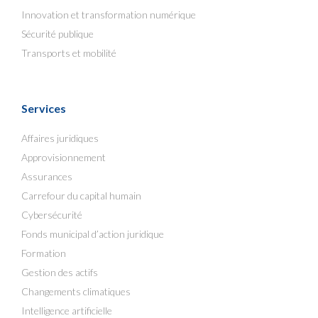
Innovation et transformation numérique
Sécurité publique
Transports et mobilité
Services
Affaires juridiques
Approvisionnement
Assurances
Carrefour du capital humain
Cybersécurité
Fonds municipal d’action juridique
Formation
Gestion des actifs
Changements climatiques
Intelligence artificielle