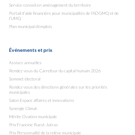
Service-conseil en aménagement du territoire
Portail d’aide financière pour municipalités de l’ADGMQ et de
l’UMQ
Plan municipal d’emplois
Événements et prix
Assises annuelles
Rendez-vous du Carrefour du capital humain 2026
Sommet électoral
Rendez-vous des directions générales sur les priorités
municipales
Salon Espace affaires et innovations
Synergie Climat
Mérite Ovation municipale
Prix Francine Ruest-Jutras
Prix Personnalité de la relève municipale