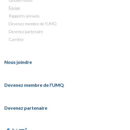
Gouvernance
Équipe
Rapports annuels
Devenez membre de l’UMQ
Devenez partenaire
Carrière
Nous joindre
Devenez membre de l’UMQ
Devenez partenaire