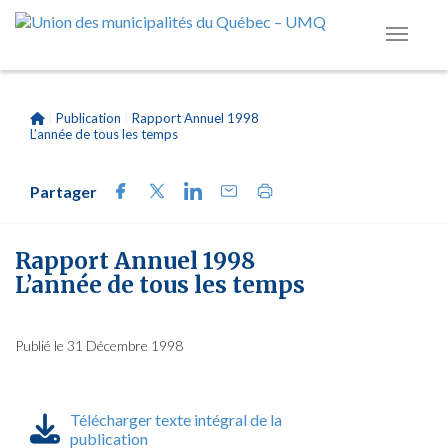
|
Publication
|
Rapport Annuel 1998
L’année de tous les temps
Partager
Rapport Annuel 1998
L’année de tous les temps
Publié le 31 Décembre 1998
Télécharger texte intégral de la
publication