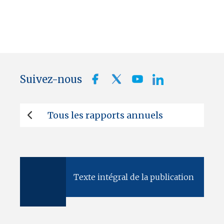
Suivez-nous
Tous les rapports annuels
Texte intégral de la publication