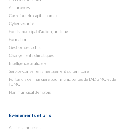
Assurances
Carrefour du capital humain
Cybersécurité
Fonds municipal d’action juridique
Formation
Gestion des actifs
Changements climatiques
Intelligence artificielle
Service-conseil en aménagement du territoire
Portail d’aide financière pour municipalités de l’ADGMQ et de
l’UMQ
Plan municipal d’emplois
Événements et prix
Assises annuelles