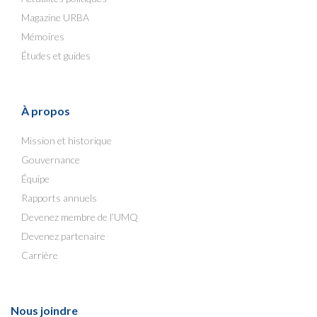
Magazine URBA
Mémoires
Études et guides
À propos
Mission et historique
Gouvernance
Équipe
Rapports annuels
Devenez membre de l’UMQ
Devenez partenaire
Carrière
Nous joindre