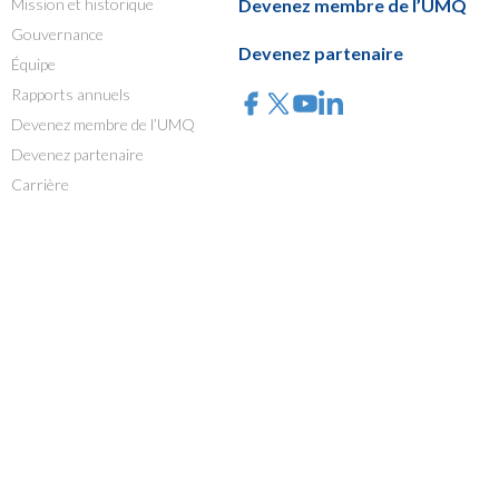
Mission et historique
Devenez membre de l’UMQ
Gouvernance
Devenez partenaire
Équipe
Rapports annuels
Devenez membre de l’UMQ
Devenez partenaire
Carrière