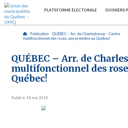
PLATEFORME ÉLECTORALE
DOSSIERS 
|
Publication
|
QUÉBEC – Arr. de Charlesbourg – Centre
multifonctionnel des roses, une première au Québec!
QUÉBEC – Arr. de Charle
multifonctionnel des rose
Québec!
Publié le 18 mai 2018