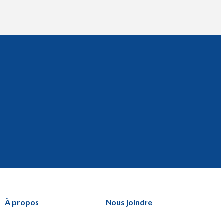
À propos
Nous joindre