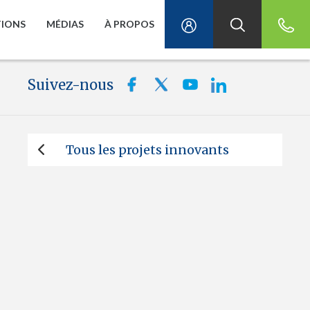
TIONS
MÉDIAS
À PROPOS
Suivez-nous
Tous les projets innovants