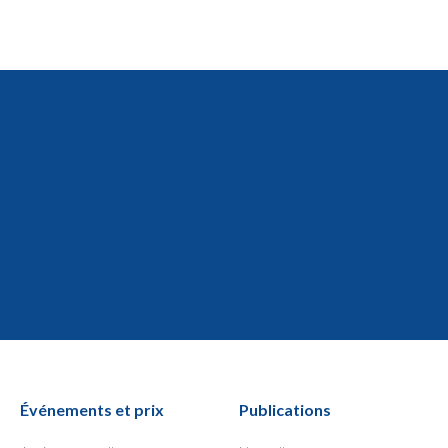
Événements et prix
Publications