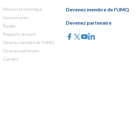
Mission et historique
Devenez membre de l’UMQ
Gouvernance
Devenez partenaire
Équipe
Rapports annuels
Devenez membre de l’UMQ
Devenez partenaire
Carrière