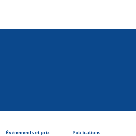
Événements et prix
Publications