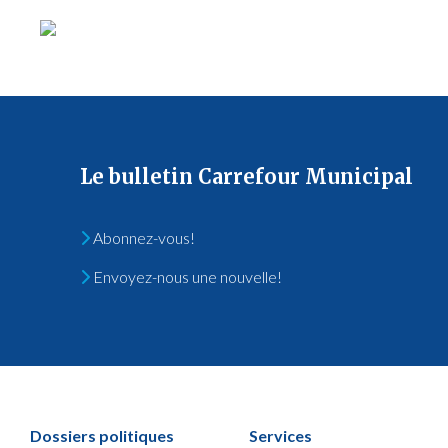
Le bulletin Carrefour Municipal
Abonnez-vous!
Envoyez-nous une nouvelle!
Dossiers politiques
Services