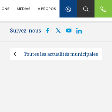
TIONS
MÉDIAS
À PROPOS
Suivez-nous
Toutes les actualités municipales