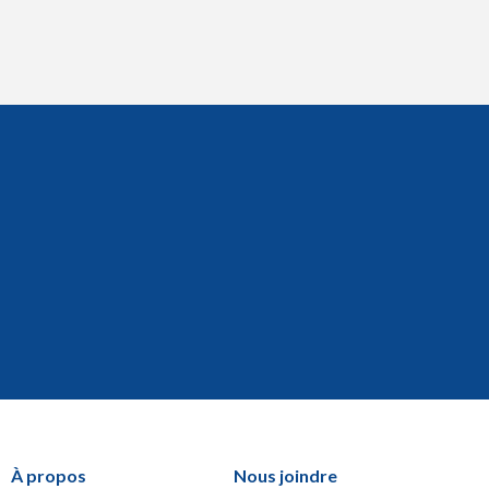
À propos
Nous joindre