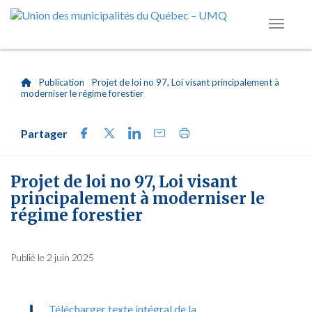
|
Publication
|
Projet de loi no 97, Loi visant principalement à
moderniser le régime forestier
Partager
Projet de loi no 97, Loi visant
principalement à moderniser le
régime forestier
Publié le 2 juin 2025
Télécharger texte intégral de la