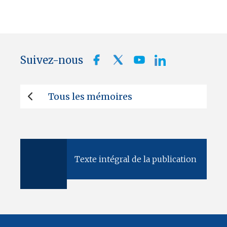
Suivez-nous
Tous les mémoires
Texte intégral de la publication