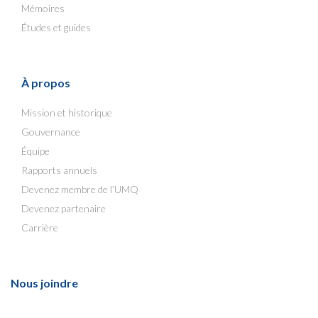
Mémoires
Études et guides
À propos
Mission et historique
Gouvernance
Équipe
Rapports annuels
Devenez membre de l’UMQ
Devenez partenaire
Carrière
Nous joindre