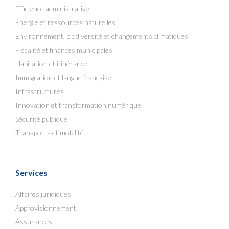
Efficience administrative
Énergie et ressources naturelles
Environnement, biodiversité et changements climatiques
Fiscalité et finances municipales
Habitation et itinérance
Immigration et langue française
Infrastructures
Innovation et transformation numérique
Sécurité publique
Transports et mobilité
Services
Affaires juridiques
Approvisionnement
Assurances