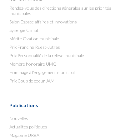
Rendez-vous des directions générales sur les priorités
municipales
Salon Espace affaires et innovations
Synergie Climat
Mérite Ovation municipale
Prix Francine Ruest-Jutras
Prix Personnalité de la relève municipale
Membre honoraire UMQ
Hommage à l’engagement municipal
Prix Coup de coeur JAM
Publications
Nouvelles
Actualités politiques
Magazine URBA