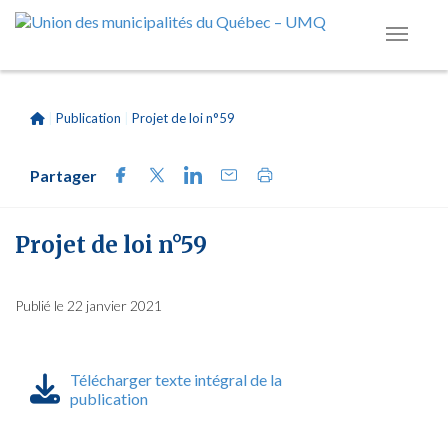
|
Publication
|
Projet de loi n°59
Partager
Projet de loi n°59
Publié le 22 janvier 2021
Télécharger texte intégral de la
publication