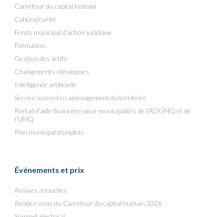
Carrefour du capital humain
Cybersécurité
Fonds municipal d’action juridique
Formation
Gestion des actifs
Changements climatiques
Intelligence artificielle
Service-conseil en aménagement du territoire
Portail d’aide financière pour municipalités de l’ADGMQ et de
l’UMQ
Plan municipal d’emplois
Événements et prix
Assises annuelles
Rendez-vous du Carrefour du capital humain 2026
Sommet électoral