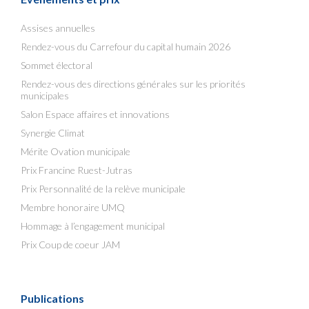
Assises annuelles
Rendez-vous du Carrefour du capital humain 2026
Sommet électoral
Rendez-vous des directions générales sur les priorités
municipales
Salon Espace affaires et innovations
Synergie Climat
Mérite Ovation municipale
Prix Francine Ruest-Jutras
Prix Personnalité de la relève municipale
Membre honoraire UMQ
Hommage à l’engagement municipal
Prix Coup de coeur JAM
Publications