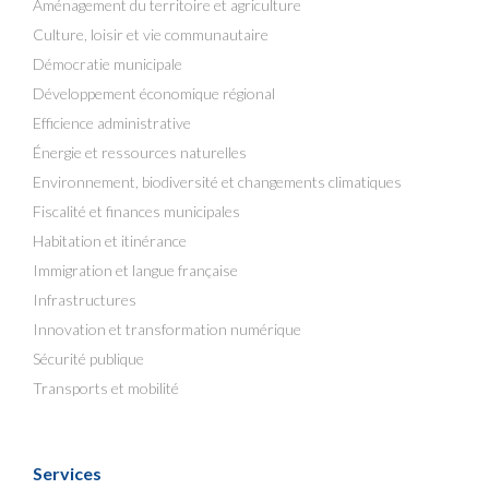
Aménagement du territoire et agriculture
Culture, loisir et vie communautaire
Démocratie municipale
Développement économique régional
Efficience administrative
Énergie et ressources naturelles
Environnement, biodiversité et changements climatiques
Fiscalité et finances municipales
Habitation et itinérance
Immigration et langue française
Infrastructures
Innovation et transformation numérique
Sécurité publique
Transports et mobilité
Services