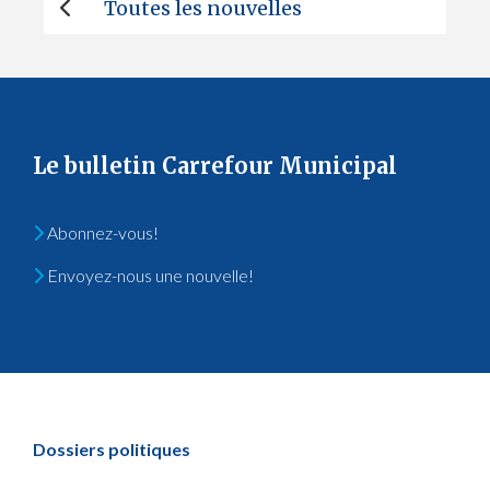
Toutes les nouvelles
Le bulletin Carrefour Municipal
Abonnez-vous!
Envoyez-nous une nouvelle!
Dossiers politiques