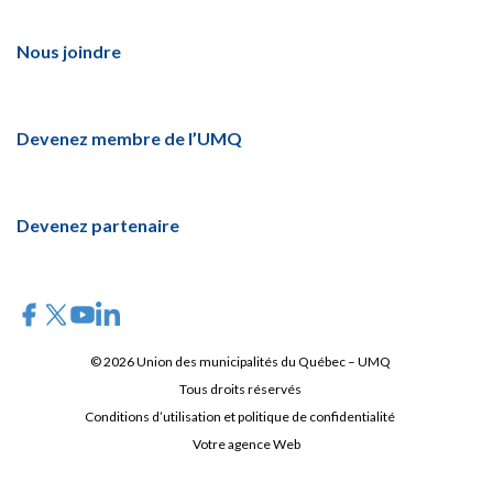
Nous joindre
Devenez membre de l’UMQ
Devenez partenaire
© 2026 Union des municipalités du Québec – UMQ
Tous droits réservés
Conditions d’utilisation et politique de confidentialité
Votre agence Web