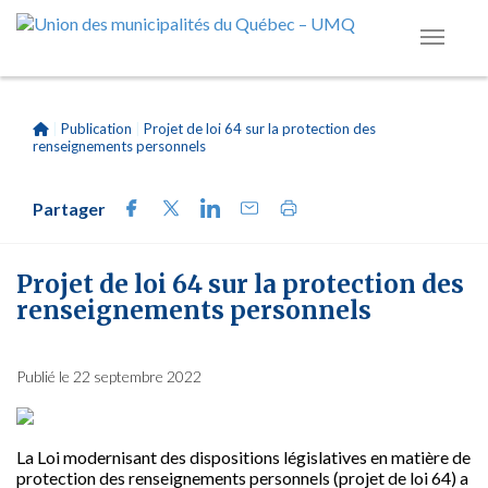
|
Publication
|
Projet de loi 64 sur la protection des
renseignements personnels
Partager
Projet de loi 64 sur la protection des
renseignements personnels
Publié le 22 septembre 2022
La Loi modernisant des dispositions législatives en matière de
protection des renseignements personnels (projet de loi 64) a