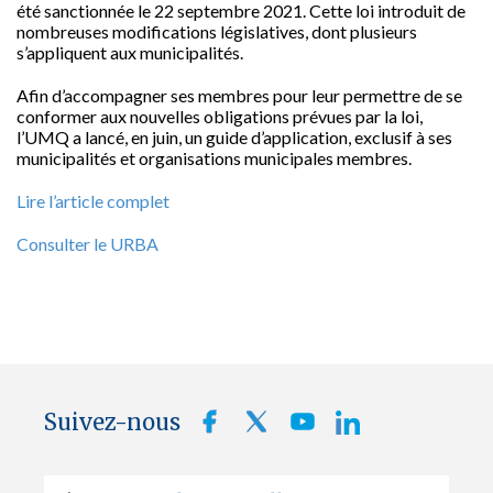
été sanctionnée le 22 septembre 2021. Cette loi introduit de
nombreuses modifications législatives, dont plusieurs
s’appliquent aux municipalités.
Afin d’accompagner ses membres pour leur permettre de se
conformer aux nouvelles obligations prévues par la loi,
l’UMQ a lancé, en juin, un guide d’application, exclusif à ses
municipalités et organisations municipales membres.
Lire l’article complet
Consulter le URBA
Suivez-nous