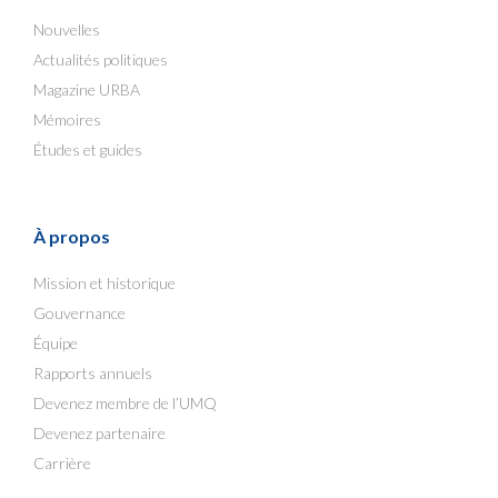
Nouvelles
Actualités politiques
Magazine URBA
Mémoires
Études et guides
À propos
Mission et historique
Gouvernance
Équipe
Rapports annuels
Devenez membre de l’UMQ
Devenez partenaire
Carrière