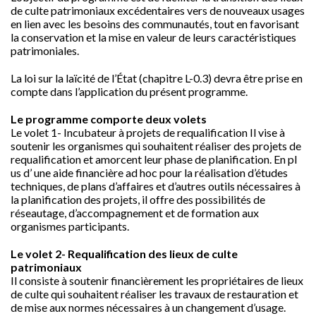
de culte patrimoniaux excédentaires vers de nouveaux usages
en lien avec les besoins des communautés, tout en favorisant
la conservation et la mise en valeur de leurs caractéristiques
patrimoniales.
La loi sur la laïcité de l’État (chapitre L-0.3) devra être prise en
compte dans l’application du présent programme.
Le programme comporte deux volets
Le volet 1- Incubateur à projets de requalification Il vise à
soutenir les organismes qui souhaitent réaliser des projets de
requalification et amorcent leur phase de planification. En pl
us d’ une aide financière ad hoc pour la réalisation d’études
techniques, de plans d’affaires et d’autres outils nécessaires à
la planification des projets, il offre des possibilités de
réseautage, d’accompagnement et de formation aux
organismes participants.
Le volet 2- Requalification des lieux de culte
patrimoniaux
Il consiste à soutenir financièrement les propriétaires de lieux
de culte qui souhaitent réaliser les travaux de restauration et
de mise aux normes nécessaires à un changement d’usage.