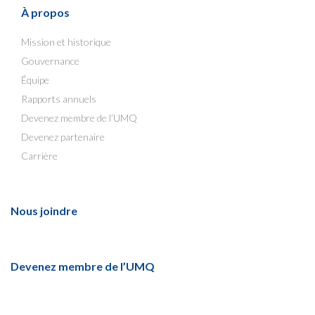
À propos
Mission et historique
Gouvernance
Équipe
Rapports annuels
Devenez membre de l’UMQ
Devenez partenaire
Carrière
Nous joindre
Devenez membre de l’UMQ