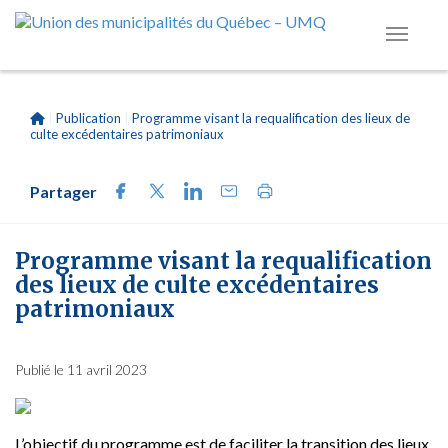
|
Publication
|
Programme visant la requalification des lieux de
culte excédentaires patrimoniaux
Partager
Programme visant la requalification
des lieux de culte excédentaires
patrimoniaux
Publié le 11 avril 2023
L’objectif du programme est de faciliter la transition des lieux