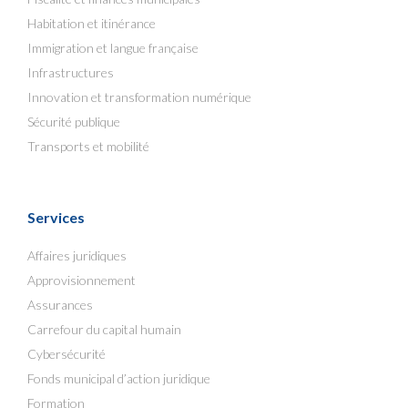
Habitation et itinérance
Immigration et langue française
Infrastructures
Innovation et transformation numérique
Sécurité publique
Transports et mobilité
Services
Affaires juridiques
Approvisionnement
Assurances
Carrefour du capital humain
Cybersécurité
Fonds municipal d’action juridique
Formation