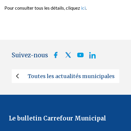
Pour consulter tous les détails, cliquez
ici
.
Suivez-nous
Toutes les actualités municipales
Le bulletin Carrefour Municipal