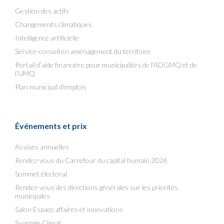
Gestion des actifs
Changements climatiques
Intelligence artificielle
Service-conseil en aménagement du territoire
Portail d’aide financière pour municipalités de l’ADGMQ et de
l’UMQ
Plan municipal d’emplois
Événements et prix
Assises annuelles
Rendez-vous du Carrefour du capital humain 2026
Sommet électoral
Rendez-vous des directions générales sur les priorités
municipales
Salon Espace affaires et innovations
Synergie Climat