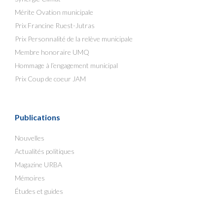
Mérite Ovation municipale
Prix Francine Ruest-Jutras
Prix Personnalité de la relève municipale
Membre honoraire UMQ
Hommage à l’engagement municipal
Prix Coup de coeur JAM
Publications
Nouvelles
Actualités politiques
Magazine URBA
Mémoires
Études et guides