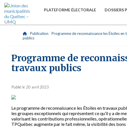
PLATEFORME ÉLECTORALE
DOSSIERS 
|
Publication
|
Programme de reconnaissance les Étoiles en 
publics
Programme de reconnaissa
travaux publics
Publié le 20 avril 2023
Le programme de reconnaissance les Étoiles en travaux publi
les groupes exceptionnels qui représentent ce qu’il y a de m
valorisant les contributions professionnelles, opérationnell
TPQuébec augmente par le fait même, la visibilité des bons 