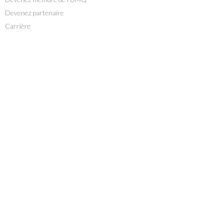
Devenez partenaire
Carrière