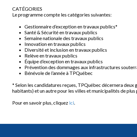
CATÉGORIES
Le programme compte les catégories suivantes:
Gestionnaire d’exception en travaux publics*
Santé & Sécurité en travaux publics
Semaine nationale des travaux publics
Innovation en travaux publics
Diversité et inclusion en travaux publics
Relève en travaux publics
Équipe d’exception en travaux publics
Prévention des dommages aux infrastructures souterr
Bénévole de l’année à TPQuébec
* Selon les candidatures reçues, TPQuébec décernera deux ga
habitants) et un autre pour les villes et municipalités de plus
Pour en savoir plus, cliquez
ici
.