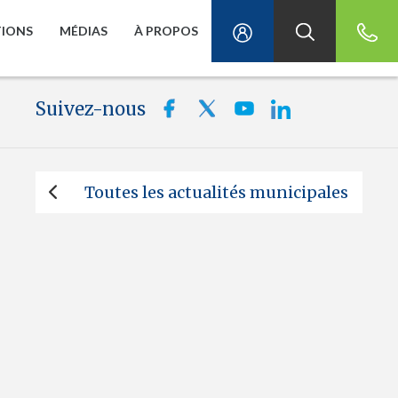
TIONS
MÉDIAS
À PROPOS
Suivez-nous
Toutes les actualités municipales