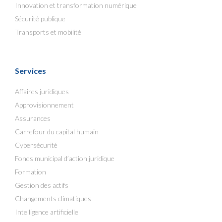
Innovation et transformation numérique
Sécurité publique
Transports et mobilité
Services
Affaires juridiques
Approvisionnement
Assurances
Carrefour du capital humain
Cybersécurité
Fonds municipal d’action juridique
Formation
Gestion des actifs
Changements climatiques
Intelligence artificielle