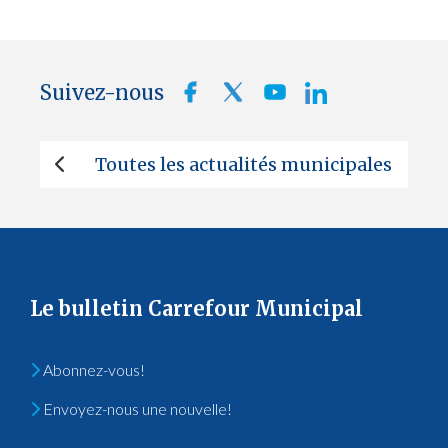
Suivez-nous
Toutes les actualités municipales
Le bulletin Carrefour Municipal
Abonnez-vous!
Envoyez-nous une nouvelle!