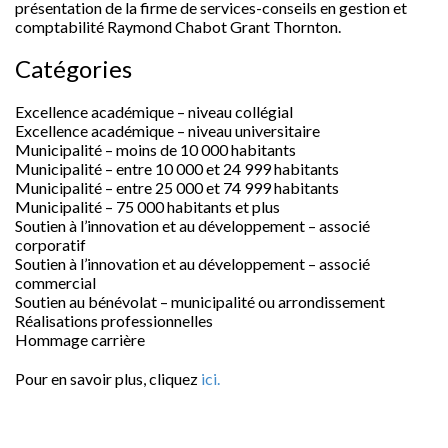
présentation de la firme de services-conseils en gestion et
comptabilité Raymond Chabot Grant Thornton.
Catégories
Excellence académique – niveau collégial
Excellence académique – niveau universitaire
Municipalité – moins de 10 000 habitants
Municipalité – entre 10 000 et 24 999 habitants
Municipalité – entre 25 000 et 74 999 habitants
Municipalité – 75 000 habitants et plus
Soutien à l’innovation et au développement – associé
corporatif
Soutien à l’innovation et au développement – associé
commercial
Soutien au bénévolat – municipalité ou arrondissement
Réalisations professionnelles
Hommage carrière
Pour en savoir plus, cliquez
ici.