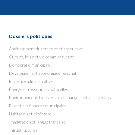
Dossiers politiques
Aménagement du territoire et agriculture
Culture, loisir et vie communautaire
Démocratie municipale
Développement économique régional
Efficience administrative
Énergie et ressources naturelles
Environnement, biodiversité et changements climatiques
Fiscalité et finances municipales
Habitation et itinérance
Immigration et langue française
Infrastructures