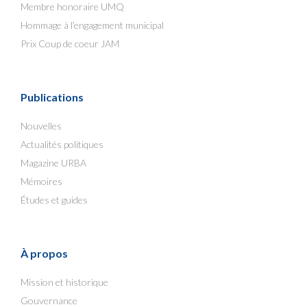
Membre honoraire UMQ
Hommage à l’engagement municipal
Prix Coup de coeur JAM
Publications
Nouvelles
Actualités politiques
Magazine URBA
Mémoires
Études et guides
À propos
Mission et historique
Gouvernance