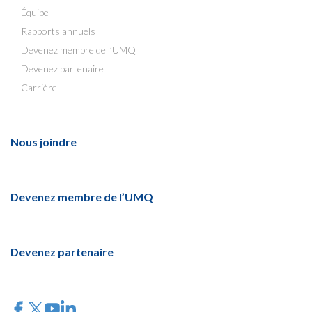
Équipe
Rapports annuels
Devenez membre de l’UMQ
Devenez partenaire
Carrière
Nous joindre
Devenez membre de l’UMQ
Devenez partenaire