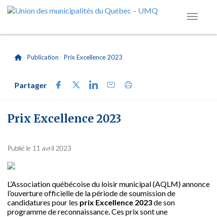
|
Publication
|
Prix Excellence 2023
Partager
Prix Excellence 2023
Publié le 11 avril 2023
L’Association québécoise du loisir municipal (AQLM) annonce
l’ouverture officielle de la période de soumission de
candidatures pour les
prix Excellence 2023
de son
programme de reconnaissance. Ces prix sont une