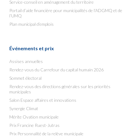
Service-conseil en aménagement du territoire
Portail d’aide financière pour municipalités de l’ADGMQ et de
l’UMQ
Plan municipal d’emplois
Événements et prix
Assises annuelles
Rendez-vous du Carrefour du capital humain 2026
Sommet électoral
Rendez-vous des directions générales sur les priorités
municipales
Salon Espace affaires et innovations
Synergie Climat
Mérite Ovation municipale
Prix Francine Ruest-Jutras
Prix Personnalité de la relève municipale