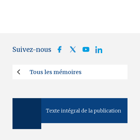
Suivez-nous
Tous les mémoires
Texte intégral de la publication