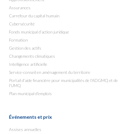
Assurances
Carrefour du capital humain
Cybersécurité
Fonds municipal d’action juridique
Formation
Gestion des actifs
Changements climatiques
Intelligence artificielle
Service-conseil en aménagement du territoire
Portail d’aide financière pour municipalités de l’ADGMQ et de
l’UMQ
Plan municipal d’emplois
Événements et prix
Assises annuelles