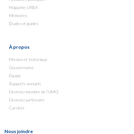
Magazine URBA
Mémoires
Études et guides
À propos
Mission et historique
Gouvernance
Équipe
Rapports annuels
Devenez membre de l’UMQ
Devenez partenaire
Carrière
Nous joindre