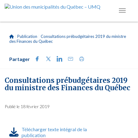
|
Publication
|
Consultations prébudgétaires 2019 du ministre
des Finances du Québec
Partager
Consultations prébudgétaires 2019
du ministre des Finances du Québec
Publié le 18 février 2019
Télécharger texte intégral de la
publication