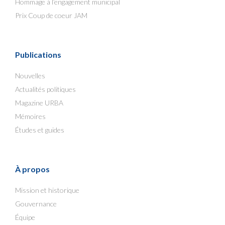
Hommage à l’engagement municipal
Prix Coup de coeur JAM
Publications
Nouvelles
Actualités politiques
Magazine URBA
Mémoires
Études et guides
À propos
Mission et historique
Gouvernance
Équipe