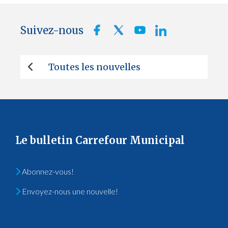
Suivez-nous
Toutes les nouvelles
Le bulletin Carrefour Municipal
Abonnez-vous!
Envoyez-nous une nouvelle!