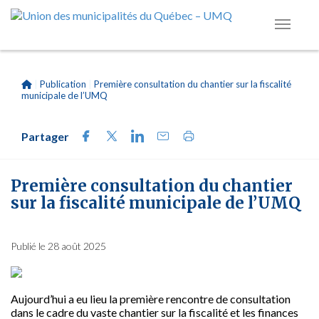
|
Publication
|
Première consultation du chantier sur la fiscalité
municipale de l’UMQ
Partager
Première consultation du chantier
sur la fiscalité municipale de l’UMQ
Publié le 28 août 2025
Aujourd’hui a eu lieu la première rencontre de consultation
dans le cadre du vaste chantier sur la fiscalité et les finances