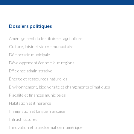
Dossiers politiques
Aménagement du territoire et agriculture
Culture, loisir et vie communautaire
Démocratie municipale
Développement économique régional
Efficience administrative
Énergie et ressources naturelles
Environnement, biodiversité et changements climatiques
Fiscalité et finances municipales
Habitation et itinérance
Immigration et langue française
Infrastructures
Innovation et transformation numérique