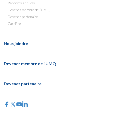
Rapports annuels
Devenez membre de l’UMQ
Devenez partenaire
Carrière
Nous joindre
Devenez membre de l’UMQ
Devenez partenaire