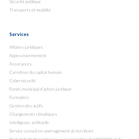
Sécurité publique
Transports et mobilité
Services
Affaires juridiques
Approvisionnement
Assurances
Carrefour du capital humain
Cybersécurité
Fonds municipal d’action juridique
Formation
Gestion des actifs
Changements climatiques
Intelligence artificielle
Service-conseil en aménagement du territoire