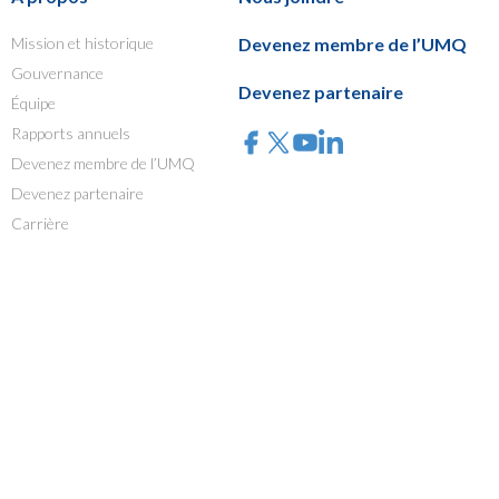
Mission et historique
Devenez membre de l’UMQ
Gouvernance
Devenez partenaire
Équipe
Rapports annuels
Devenez membre de l’UMQ
Devenez partenaire
Carrière