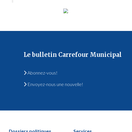
Le bulletin Carrefour Municipal
Abonnez-vous!
Envoyez-nous une nouvelle!
Dossiers politiques
Services