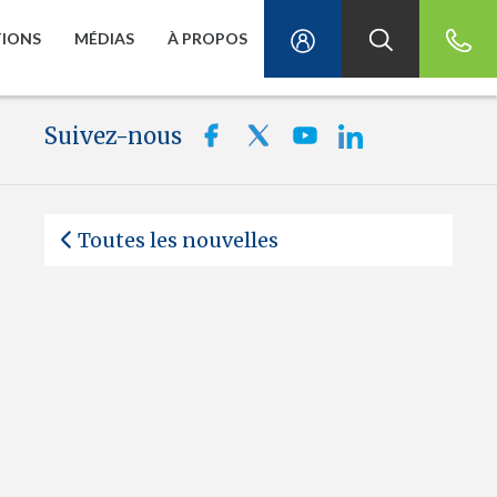
TIONS
MÉDIAS
À PROPOS
Suivez-nous
Toutes les nouvelles