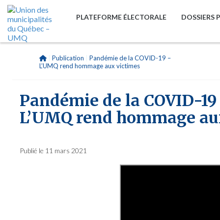
PLATEFORME ÉLECTORALE
DOSSIERS 
|
Publication
|
Pandémie de la COVID-19 –
L’UMQ rend hommage aux victimes
Pandémie de la COVID-19
L’UMQ rend hommage aux
Publié le 11 mars 2021