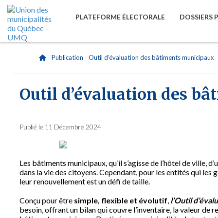
PLATEFORME ÉLECTORALE
DOSSIERS 
|
Publication
|
Outil d’évaluation des bâtiments municipaux
Outil d’évaluation des b
Publié le 11 Décembre 2024
Les bâtiments municipaux, qu’il s’agisse de l’hôtel de ville, d’
dans la vie des citoyens. Cependant, pour les entités qui les g
leur renouvellement est un défi de taille.
Conçu pour être
simple, flexible et évolutif
,
l’Outil d’éva
besoin, offrant un bilan qui couvre l’inventaire, la valeur de