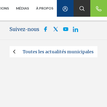
TIONS
MÉDIAS
À PROPOS
Suivez-nous
Toutes les actualités municipales