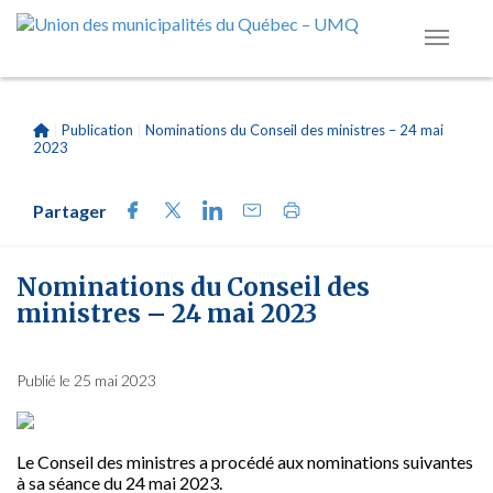
|
Publication
|
Nominations du Conseil des ministres – 24 mai
2023
Partager
Nominations du Conseil des
ministres – 24 mai 2023
Publié le 25 mai 2023
Le Conseil
des ministres a procédé aux nominations suivantes
à sa séance du 24 mai 2023.