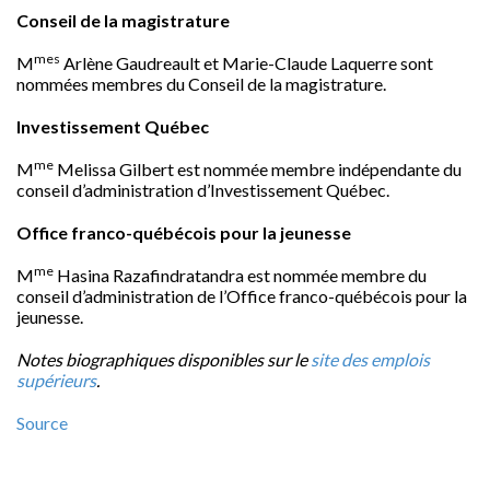
Conseil de la
magistrature
mes
M
Arlène Gaudreault et
Marie-Claude Laquerre
sont
nommées membres du
Conseil de la
magistrature.
Investissement Québec
me
M
Melissa Gilbert
est nommée membre indépendante du
conseil d’administration d’Investissement Québec.
Office franco-québécois pour la jeunesse
me
M
Hasina Razafindratandra est nommée membre du
conseil d’administration de l’Office franco-québécois pour la
jeunesse.
Notes biographiques disponibles sur le
site des emplois
supérieurs
.
Source