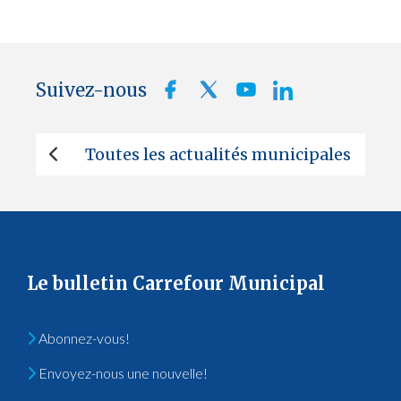
Suivez-nous
Toutes les actualités municipales
Le bulletin Carrefour Municipal
Abonnez-vous!
Envoyez-nous une nouvelle!