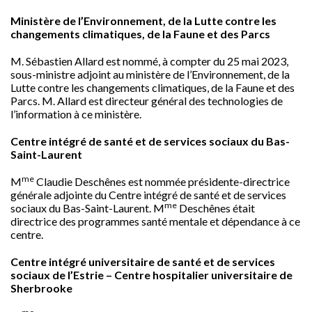
Ministère de l’Environnement, de la Lutte contre les
changements climatiques, de la Faune et des Parcs
M. Sébastien Allard est nommé, à compter du 25 mai 2023,
sous-ministre adjoint au ministère de l’Environnement, de la
Lutte contre les changements climatiques, de la Faune et des
Parcs. M. Allard est directeur général des technologies de
l’information à ce ministère.
Centre intégré de santé et de services sociaux du Bas-
Saint-Laurent
me
M
Claudie Deschênes est nommée présidente-directrice
générale adjointe du Centre intégré de santé et de services
me
sociaux du Bas-Saint-Laurent. M
Deschênes était
directrice des programmes santé mentale et dépendance à ce
centre.
Centre intégré universitaire de santé et de services
sociaux de l’Estrie – Centre hospitalier universitaire de
Sherbrooke