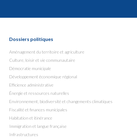
Dossiers politiques
Aménagement du territoire et agriculture
Culture, loisir et vie communautaire
Démocratie municipale
Développement économique régional
Efficience administrative
Énergie et ressources naturelles
Environnement, biodiversité et changements climatiques
Fiscalité et finances municipales
Habitation et itinérance
Immigration et langue française
Infrastructures