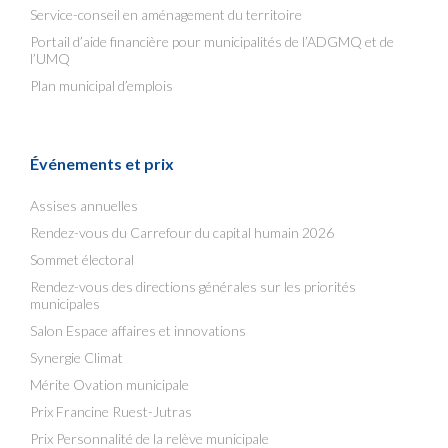
Service-conseil en aménagement du territoire
Portail d’aide financière pour municipalités de l’ADGMQ et de
l’UMQ
Plan municipal d’emplois
Événements et prix
Assises annuelles
Rendez-vous du Carrefour du capital humain 2026
Sommet électoral
Rendez-vous des directions générales sur les priorités
municipales
Salon Espace affaires et innovations
Synergie Climat
Mérite Ovation municipale
Prix Francine Ruest-Jutras
Prix Personnalité de la relève municipale