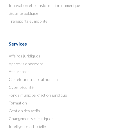
Innovation et transformation numérique
Sécurité publique
Transports et mobilité
Services
Affaires juridiques
Approvisionnement
Assurances
Carrefour du capital humain
Cybersécurité
Fonds municipal d’action juridique
Formation
Gestion des actifs
Changements climatiques
Intelligence artificielle