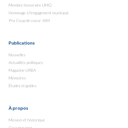
Membre honoraire UMQ
Hommage à l’engagement municipal
Prix Coup de coeur JAM
Publications
Nouvelles
Actualités politiques
Magazine URBA
Mémoires
Études et guides
À propos
Mission et historique
Gouvernance