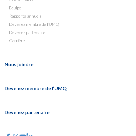
Équipe
Rapports annuels
Devenez membre de l’UMQ
Devenez partenaire
Carrière
Nous joindre
Devenez membre de l’UMQ
Devenez partenaire