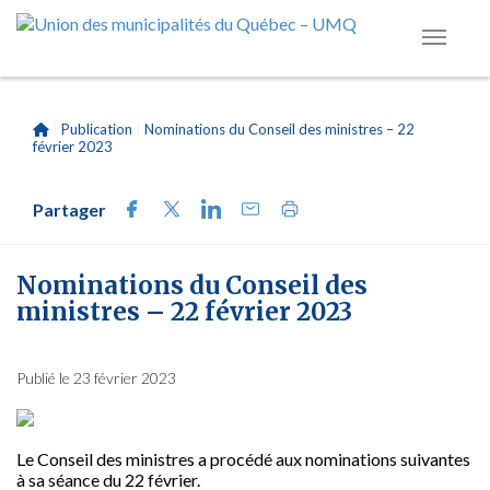
|
Publication
|
Nominations du Conseil des ministres – 22
février 2023
Partager
Nominations du Conseil des
ministres – 22 février 2023
Publié le 23 février 2023
Le Conseil
des ministres a procédé aux nominations suivantes
à sa séance du 22 février.