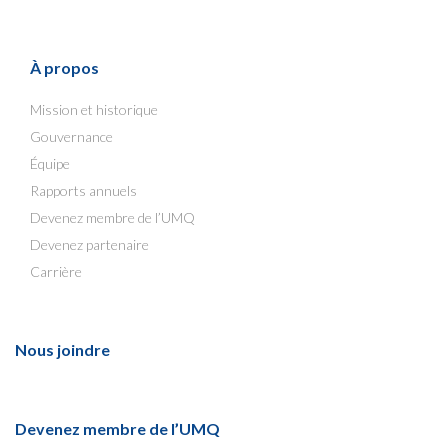
À propos
Mission et historique
Gouvernance
Équipe
Rapports annuels
Devenez membre de l’UMQ
Devenez partenaire
Carrière
Nous joindre
Devenez membre de l’UMQ