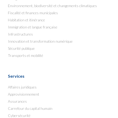
Environnement, biodiversité et changements climatiques
Fiscalité et finances municipales
Habitation et itinérance
Immigration et langue française
Infrastructures
Innovation et transformation numérique
Sécurité publique
Transports et mobilité
Services
Affaires juridiques
Approvisionnement
Assurances
Carrefour du capital humain
Cybersécurité