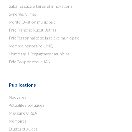
Salon Espace affaires et innovations
Synergie Climat
Mérite Ovation municipale
Prix Francine Ruest-Jutras
Prix Personnalité de la relève municipale
Membre honoraire UMQ
Hommage à l’engagement municipal
Prix Coup de coeur JAM
Publications
Nouvelles
Actualités politiques
Magazine URBA
Mémoires
Études et guides