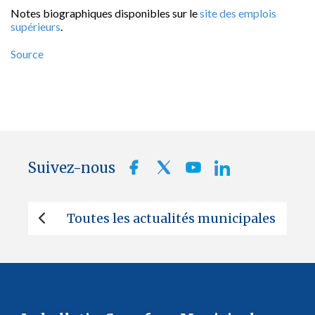
Notes biographiques disponibles sur le
site des emplois
supérieurs
.
Source
Suivez-nous
Toutes les actualités municipales