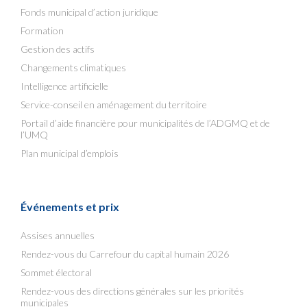
Fonds municipal d’action juridique
Formation
Gestion des actifs
Changements climatiques
Intelligence artificielle
Service-conseil en aménagement du territoire
Portail d’aide financière pour municipalités de l’ADGMQ et de
l’UMQ
Plan municipal d’emplois
Événements et prix
Assises annuelles
Rendez-vous du Carrefour du capital humain 2026
Sommet électoral
Rendez-vous des directions générales sur les priorités
municipales