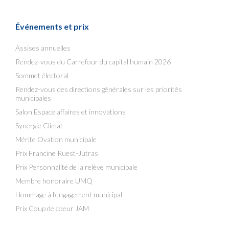
Événements et prix
Assises annuelles
Rendez-vous du Carrefour du capital humain 2026
Sommet électoral
Rendez-vous des directions générales sur les priorités
municipales
Salon Espace affaires et innovations
Synergie Climat
Mérite Ovation municipale
Prix Francine Ruest-Jutras
Prix Personnalité de la relève municipale
Membre honoraire UMQ
Hommage à l’engagement municipal
Prix Coup de coeur JAM