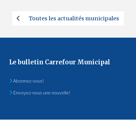
Toutes les actualités municipales
Le bulletin Carrefour Municipal
Abonnez-vous!
Envoyez-nous une nouvelle!