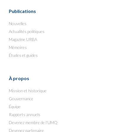
Publications
Nouvelles
Actualités politiques
Magazine URBA
Mémoires
Études et guides
À propos
Mission et historique
Gouvernance
Équipe
Rapports annuels
Devenez membre de l’UMQ
Devenez partenaire