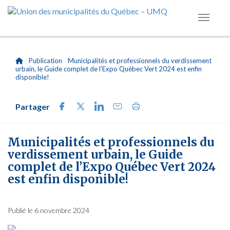
|
Publication
|
Municipalités et professionnels du verdissement
urbain, le Guide complet de l’Expo Québec Vert 2024 est enfin
disponible!
Partager
Municipalités et professionnels du
verdissement urbain, le Guide
complet de l’Expo Québec Vert 2024
est enfin disponible!
Publié le 6 novembre 2024