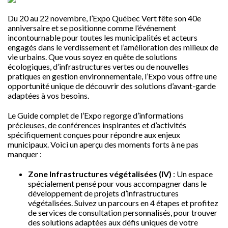
Du 20 au 22 novembre, l’Expo Québec Vert fête son 40e
anniversaire et se positionne comme l’événement
incontournable pour toutes les municipalités et acteurs
engagés dans le verdissement et l’amélioration des milieux de
vie urbains. Que vous soyez en quête de solutions
écologiques, d’infrastructures vertes ou de nouvelles
pratiques en gestion environnementale, l’Expo vous offre une
opportunité unique de découvrir des solutions d’avant-garde
adaptées à vos besoins.
Le Guide complet de l’Expo regorge d’informations
précieuses, de conférences inspirantes et d’activités
spécifiquement conçues pour répondre aux enjeux
municipaux. Voici un aperçu des moments forts à ne pas
manquer :
Zone Infrastructures végétalisées (IV)
: Un espace
spécialement pensé pour vous accompagner dans le
développement de projets d’infrastructures
végétalisées. Suivez un parcours en 4 étapes et profitez
de services de consultation personnalisés, pour trouver
des solutions adaptées aux défis uniques de votre