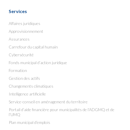
Services
Affaires juridiques
Approvisionnement
Assurances
Carrefour du capital humain
Cybersécurité
Fonds municipal d’action juridique
Formation
Gestion des actifs
Changements climatiques
Intelligence artificielle
Service-conseil en aménagement du territoire
Portail d’aide financière pour municipalités de l’ADGMQ et de
l’UMQ
Plan municipal d’emplois