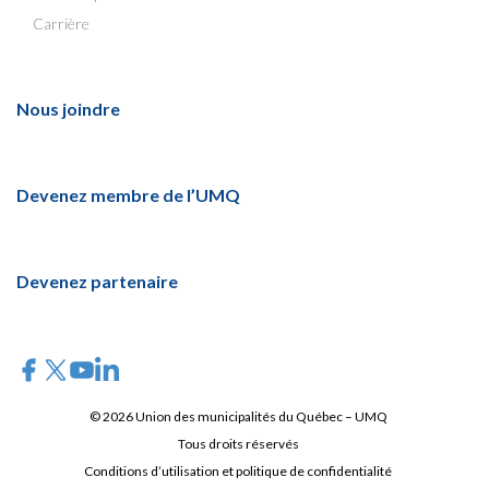
Carrière
Nous joindre
Devenez membre de l’UMQ
Devenez partenaire
© 2026 Union des municipalités du Québec – UMQ
Tous droits réservés
Conditions d’utilisation et politique de confidentialité