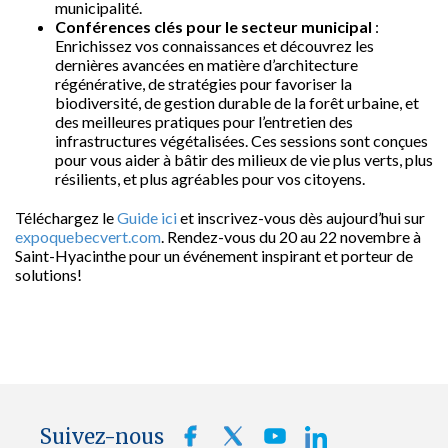
municipalité.
Conférences clés pour le secteur municipal
:
Enrichissez vos connaissances et découvrez les
dernières avancées en matière d’architecture
régénérative, de stratégies pour favoriser la
biodiversité, de gestion durable de la forêt urbaine, et
des meilleures pratiques pour l’entretien des
infrastructures végétalisées. Ces sessions sont conçues
pour vous aider à bâtir des milieux de vie plus verts, plus
résilients, et plus agréables pour vos citoyens.
Téléchargez le
Guide ici
et inscrivez-vous dès aujourd’hui sur
expoquebecvert.com
. Rendez-vous du 20 au 22 novembre à
Saint-Hyacinthe pour un événement inspirant et porteur de
solutions!
Suivez-nous