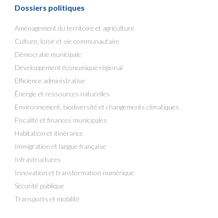
Dossiers politiques
Aménagement du territoire et agriculture
Culture, loisir et vie communautaire
Démocratie municipale
Développement économique régional
Efficience administrative
Énergie et ressources naturelles
Environnement, biodiversité et changements climatiques
Fiscalité et finances municipales
Habitation et itinérance
Immigration et langue française
Infrastructures
Innovation et transformation numérique
Sécurité publique
Transports et mobilité