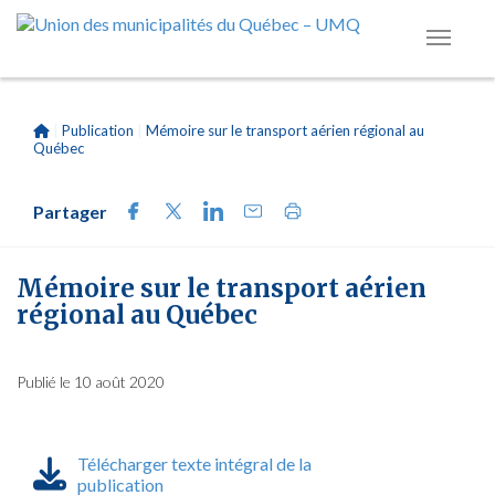
|
Publication
|
Mémoire sur le transport aérien régional au
Québec
Partager
Mémoire sur le transport aérien
régional au Québec
Publié le 10 août 2020
Télécharger texte intégral de la
publication