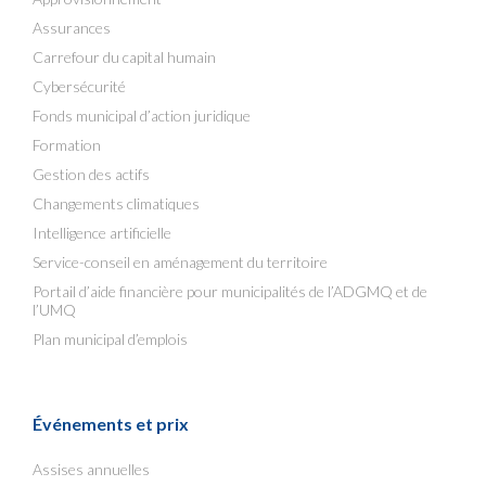
Assurances
Carrefour du capital humain
Cybersécurité
Fonds municipal d’action juridique
Formation
Gestion des actifs
Changements climatiques
Intelligence artificielle
Service-conseil en aménagement du territoire
Portail d’aide financière pour municipalités de l’ADGMQ et de
l’UMQ
Plan municipal d’emplois
Événements et prix
Assises annuelles