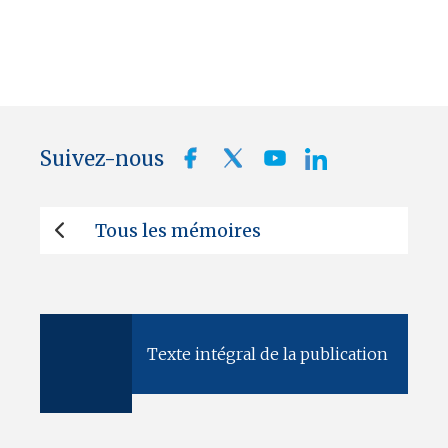
Suivez-nous
Tous les mémoires
Texte intégral de la publication