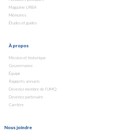
Magazine URBA
Mémoires
Études et guides
À propos
Mission et historique
Gouvernance
Équipe
Rapports annuels
Devenez membre de l’UMQ
Devenez partenaire
Carrière
Nous joindre