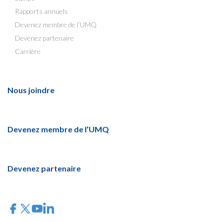
Rapports annuels
Devenez membre de l’UMQ
Devenez partenaire
Carrière
Nous joindre
Devenez membre de l’UMQ
Devenez partenaire