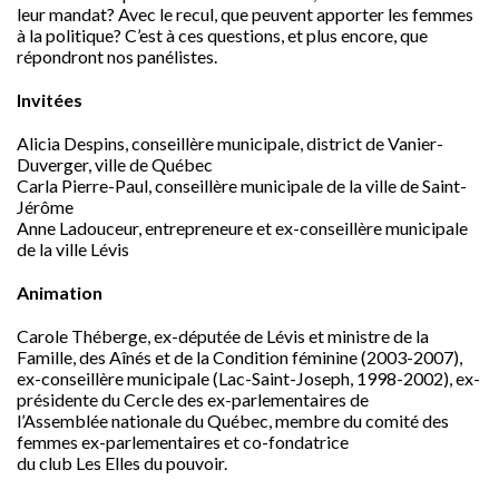
leur mandat? Avec le recul, que peuvent apporter les femmes
à la politique? C’est à ces questions, et plus encore, que
répondront nos panélistes.
Invitées
Alicia Despins, conseillère municipale, district de Vanier-
Duverger, ville de Québec
Carla Pierre-Paul, conseillère municipale de la ville de Saint-
Jérôme
Anne Ladouceur, entrepreneure et ex-conseillère municipale
de la ville Lévis
Animation
Carole Théberge, ex-députée de Lévis et ministre de la
Famille, des Aînés et de la Condition féminine (2003-2007),
ex-conseillère municipale (Lac-Saint-Joseph, 1998-2002), ex-
présidente du Cercle des ex-parlementaires de
l’Assemblée nationale du Québec, membre du comité des
femmes ex-parlementaires et co-fondatrice
du club Les Elles du pouvoir.