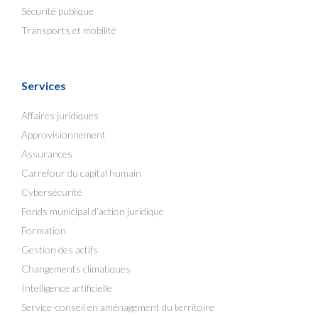
Sécurité publique
Transports et mobilité
Services
Affaires juridiques
Approvisionnement
Assurances
Carrefour du capital humain
Cybersécurité
Fonds municipal d’action juridique
Formation
Gestion des actifs
Changements climatiques
Intelligence artificielle
Service-conseil en aménagement du territoire