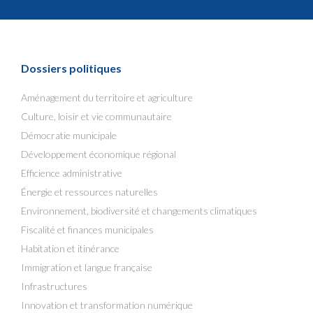
Dossiers politiques
Aménagement du territoire et agriculture
Culture, loisir et vie communautaire
Démocratie municipale
Développement économique régional
Efficience administrative
Énergie et ressources naturelles
Environnement, biodiversité et changements climatiques
Fiscalité et finances municipales
Habitation et itinérance
Immigration et langue française
Infrastructures
Innovation et transformation numérique