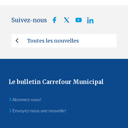
Suivez-nous
Toutes les nouvelles
Le bulletin Carrefour Municipal
Abonnez-vous!
Envoyez-nous une nouvelle!