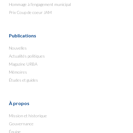
Hommage à l’engagement municipal
Prix Coup de coeur JAM
Publications
Nouvelles
Actualités politiques
Magazine URBA
Mémoires
Études et guides
À propos
Mission et historique
Gouvernance
Équipe