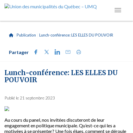
|
Publication
|
Lunch-conférence: LES ELLES DU POUVOIR
Partager
Lunch-conférence: LES ELLES DU
POUVOIR
Publié le 21 septembre 2023
Au cours du panel, nos invitées discuteront de leur
engagement en politique municipale. Qu’est-ce qui les a
motivées à se présenter? Une fois élues, comment se déroule