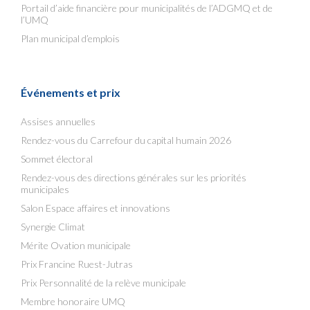
Portail d’aide financière pour municipalités de l’ADGMQ et de
l’UMQ
Plan municipal d’emplois
Événements et prix
Assises annuelles
Rendez-vous du Carrefour du capital humain 2026
Sommet électoral
Rendez-vous des directions générales sur les priorités
municipales
Salon Espace affaires et innovations
Synergie Climat
Mérite Ovation municipale
Prix Francine Ruest-Jutras
Prix Personnalité de la relève municipale
Membre honoraire UMQ