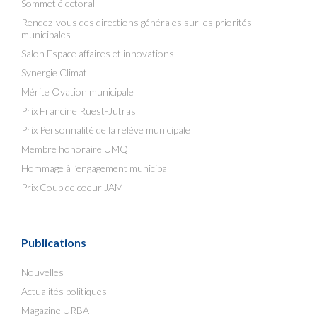
Sommet électoral
Rendez-vous des directions générales sur les priorités
municipales
Salon Espace affaires et innovations
Synergie Climat
Mérite Ovation municipale
Prix Francine Ruest-Jutras
Prix Personnalité de la relève municipale
Membre honoraire UMQ
Hommage à l’engagement municipal
Prix Coup de coeur JAM
Publications
Nouvelles
Actualités politiques
Magazine URBA