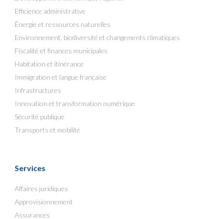
Efficience administrative
Énergie et ressources naturelles
Environnement, biodiversité et changements climatiques
Fiscalité et finances municipales
Habitation et itinérance
Immigration et langue française
Infrastructures
Innovation et transformation numérique
Sécurité publique
Transports et mobilité
Services
Affaires juridiques
Approvisionnement
Assurances