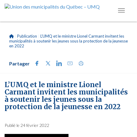
|
Publication
|
L’UMQ et le ministre Lionel Carmant invitent les
municipalités à soutenir les jeunes sous la protection de la jeunesse
en 2022
Partager
L’UMQ et le ministre Lionel
Carmant invitent les municipalités
à soutenir les jeunes sous la
protection de la jeunesse en 2022
Publié le 24 février 2022