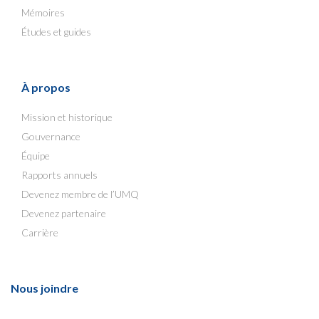
Mémoires
Études et guides
À propos
Mission et historique
Gouvernance
Équipe
Rapports annuels
Devenez membre de l’UMQ
Devenez partenaire
Carrière
Nous joindre