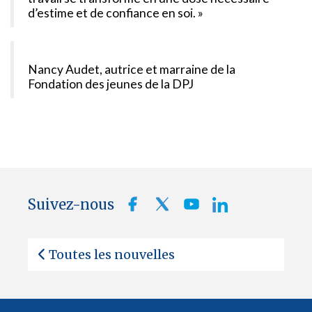
d’estime et de confiance en soi. »
Nancy Audet, autrice et marraine de la
Fondation des jeunes de la DPJ
Suivez-nous
Toutes les nouvelles