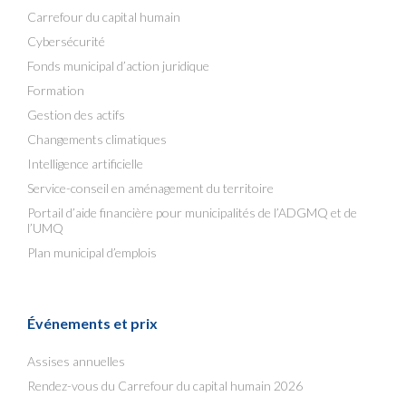
Carrefour du capital humain
Cybersécurité
Fonds municipal d’action juridique
Formation
Gestion des actifs
Changements climatiques
Intelligence artificielle
Service-conseil en aménagement du territoire
Portail d’aide financière pour municipalités de l’ADGMQ et de
l’UMQ
Plan municipal d’emplois
Événements et prix
Assises annuelles
Rendez-vous du Carrefour du capital humain 2026