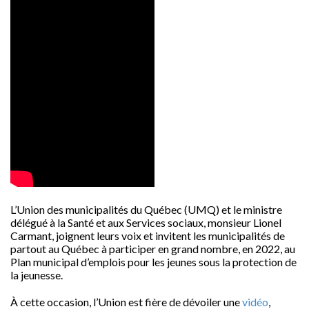
L’Union des municipalités du Québec (UMQ) et le ministre
délégué à la Santé et aux Services sociaux, monsieur Lionel
Carmant, joignent leurs voix et invitent les municipalités de
partout au Québec à participer en grand nombre, en 2022, au
Plan municipal d’emplois pour les jeunes sous la protection de
la jeunesse.
À cette occasion, l’Union est fière de dévoiler une
vidéo
,