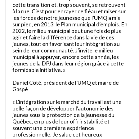
cette transition et, trop souvent, se retrouvent
à la rue. C’est pour enrayer ce fléau et miser sur
les forces de notre jeunesse que l’UMQ a mis
sur pied, en 2013, le Plan municipal d’emplois. En
2022, le milieu municipal peut une fois de plus
agir et faire la différence dans la vie de ces
jeunes, tout en favorisant leur intégration au
sein de leur communauté. J’invite le milieu
municipal à appuyer, encore cette année, les
jeunes de la DPJ dans leur région grâce à cette
formidable initiative. »
Daniel Côté, président de l’UMQ et maire de
Gaspé
« L’intégration sur le marché du travail est une
belle façon de développer l’autonomie des
jeunes sous la protection de la jeunesse du
Québec, en plus de leur offrir stabilité et
souvent une première expérience
professionnelle. Je salue cet heureux