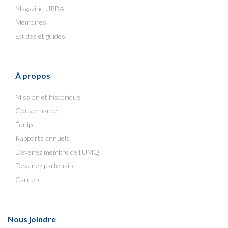
Magazine URBA
Mémoires
Études et guides
À propos
Mission et historique
Gouvernance
Équipe
Rapports annuels
Devenez membre de l’UMQ
Devenez partenaire
Carrière
Nous joindre