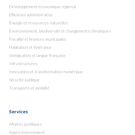
Développement économique régional
Efficience administrative
Énergie et ressources naturelles
Environnement, biodiversité et changements climatiques
Fiscalité et finances municipales
Habitation et itinérance
Immigration et langue française
Infrastructures
Innovation et transformation numérique
Sécurité publique
Transports et mobilité
Services
Affaires juridiques
Approvisionnement