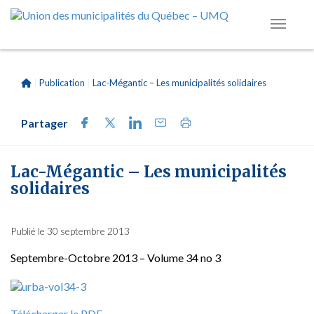
|
Publication
|
Lac-Mégantic – Les municipalités solidaires
Partager
Lac-Mégantic – Les municipalités
solidaires
Publié le 30 septembre 2013
Septembre-Octobre 2013 – Volume 34 no 3
Télécharger le PDF