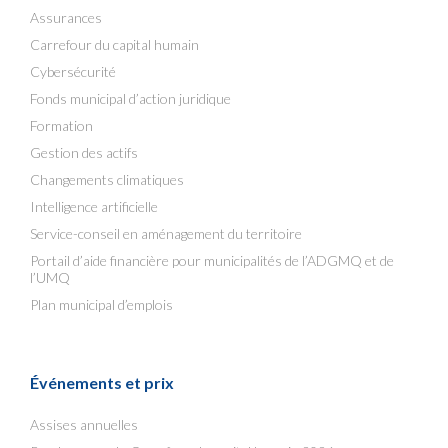
Assurances
Carrefour du capital humain
Cybersécurité
Fonds municipal d’action juridique
Formation
Gestion des actifs
Changements climatiques
Intelligence artificielle
Service-conseil en aménagement du territoire
Portail d’aide financière pour municipalités de l’ADGMQ et de
l’UMQ
Plan municipal d’emplois
Événements et prix
Assises annuelles