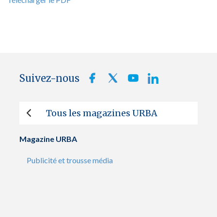
Suivez-nous
Tous les magazines URBA
Magazine URBA
Publicité et trousse média