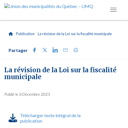
|
Publication
|
La révision de la Loi sur la fiscalité municipale
Partager
La révision de la Loi sur la fiscalité
municipale
Publié le 6 Décembre 2023
Télécharger texte intégral de la
publication