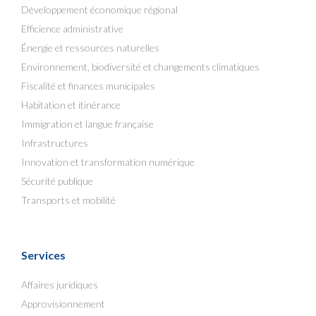
Développement économique régional
Efficience administrative
Énergie et ressources naturelles
Environnement, biodiversité et changements climatiques
Fiscalité et finances municipales
Habitation et itinérance
Immigration et langue française
Infrastructures
Innovation et transformation numérique
Sécurité publique
Transports et mobilité
Services
Affaires juridiques
Approvisionnement