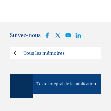
Suivez-nous
Tous les mémoires
Texte intégral de la publication