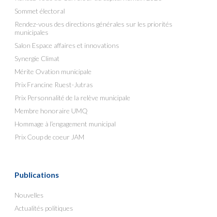
Sommet électoral
Rendez-vous des directions générales sur les priorités
municipales
Salon Espace affaires et innovations
Synergie Climat
Mérite Ovation municipale
Prix Francine Ruest-Jutras
Prix Personnalité de la relève municipale
Membre honoraire UMQ
Hommage à l’engagement municipal
Prix Coup de coeur JAM
Publications
Nouvelles
Actualités politiques