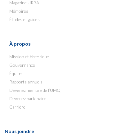
Magazine URBA
Mémoires
Études et guides
À propos
Mission et historique
Gouvernance
Équipe
Rapports annuels
Devenez membre de l’UMQ
Devenez partenaire
Carrière
Nous joindre