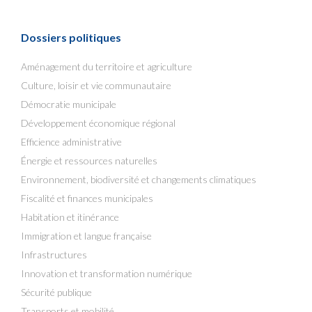
Dossiers politiques
Aménagement du territoire et agriculture
Culture, loisir et vie communautaire
Démocratie municipale
Développement économique régional
Efficience administrative
Énergie et ressources naturelles
Environnement, biodiversité et changements climatiques
Fiscalité et finances municipales
Habitation et itinérance
Immigration et langue française
Infrastructures
Innovation et transformation numérique
Sécurité publique
Transports et mobilité