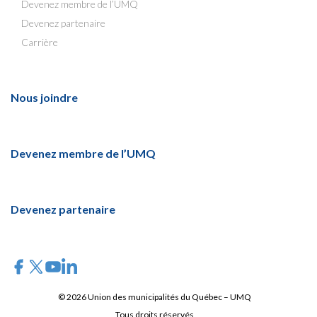
Devenez membre de l’UMQ
Devenez partenaire
Carrière
Nous joindre
Devenez membre de l’UMQ
Devenez partenaire
© 2026 Union des municipalités du Québec – UMQ
Tous droits réservés