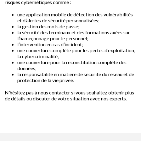
risques cybernétiques comme :
une application mobile de détection des vulnérabilités
et d’alertes de sécurité personnalisées;
la gestion des mots de passe;
la sécurité des terminaux et des formations axées sur
l’hameçonnage pour le personnel;
l’intervention en cas d’incident;
une couverture complète pour les pertes d’exploitation,
la cybercriminalité;
une couverture pour la reconstitution complète des
données;
la responsabilité en matière de sécurité du réseau et de
protection de la vie privée.
N’hésitez pas à nous contacter si vous souhaitez obtenir plus
de détails ou discuter de votre situation avec nos experts.