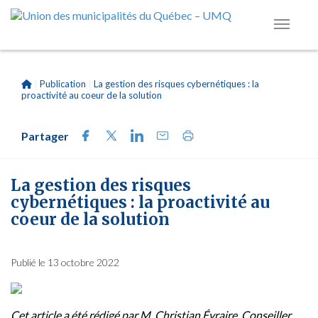
|
Publication
|
La gestion des risques cybernétiques : la
proactivité au coeur de la solution
Partager
La gestion des risques
cybernétiques : la proactivité au
coeur de la solution
Publié le 13 octobre 2022
Cet article a été rédigé par M. Christian Évraire, Conseiller