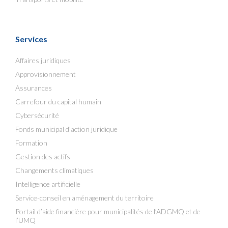
Services
Affaires juridiques
Approvisionnement
Assurances
Carrefour du capital humain
Cybersécurité
Fonds municipal d’action juridique
Formation
Gestion des actifs
Changements climatiques
Intelligence artificielle
Service-conseil en aménagement du territoire
Portail d’aide financière pour municipalités de l’ADGMQ et de
l’UMQ