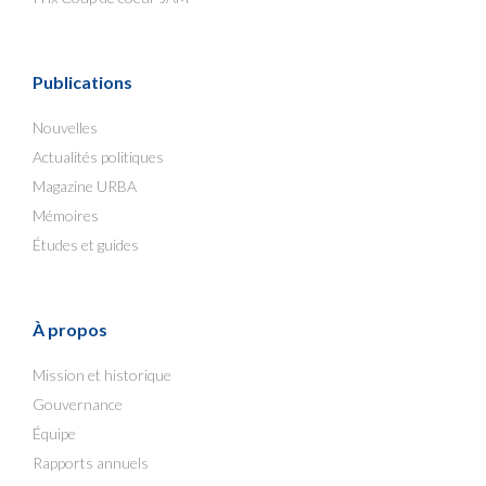
Publications
Nouvelles
Actualités politiques
Magazine URBA
Mémoires
Études et guides
À propos
Mission et historique
Gouvernance
Équipe
Rapports annuels