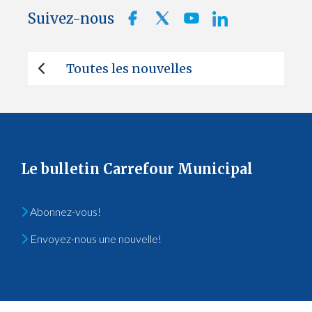
Suivez-nous
Toutes les nouvelles
Le bulletin Carrefour Municipal
Abonnez-vous!
Envoyez-nous une nouvelle!