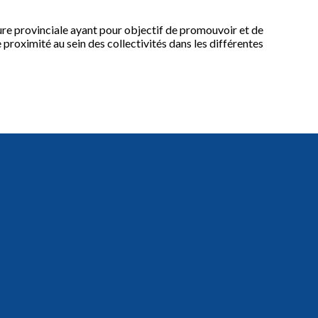
gure provinciale ayant pour objectif de promouvoir et de
e proximité au sein des collectivités dans les différentes