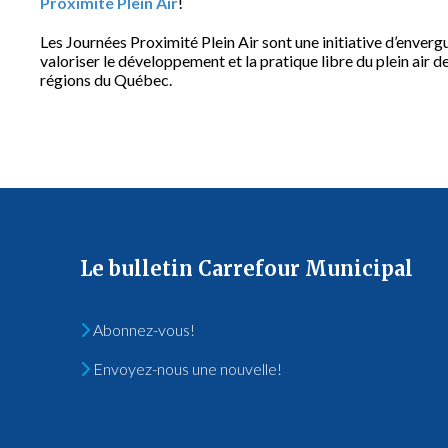
Proximité Plein Air
!
Les Journées Proximité Plein Air sont une initiative d’enver
valoriser le développement et la pratique libre du plein air d
régions du Québec.
Le bulletin Carrefour Municipal
Abonnez-vous!
Envoyez-nous une nouvelle!