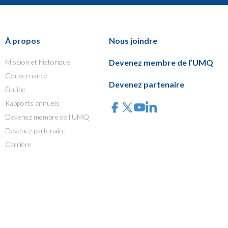
À propos
Nous joindre
Mission et historique
Devenez membre de l’UMQ
Gouvernance
Devenez partenaire
Équipe
Rapports annuels
Devenez membre de l’UMQ
Devenez partenaire
Carrière