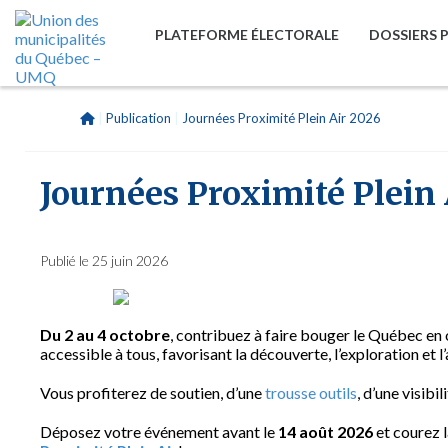
PLATEFORME ÉLECTORALE
DOSSIERS 
|
Publication
|
Journées Proximité Plein Air 2026
Journées Proximité Plein
Publié le 25 juin 2026
Du 2 au 4 octobre
, contribuez à faire bouger le Québec en
accessible à tous, favorisant la découverte, l’exploration et l
Vous profiterez de soutien, d’une
trousse outils
, d’une visibil
Déposez votre événement avant le
14 août 2026
et courez l