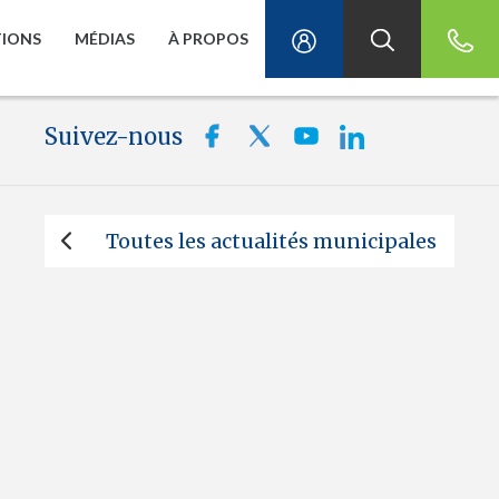
TIONS
MÉDIAS
À PROPOS
Suivez-nous
Toutes les actualités municipales