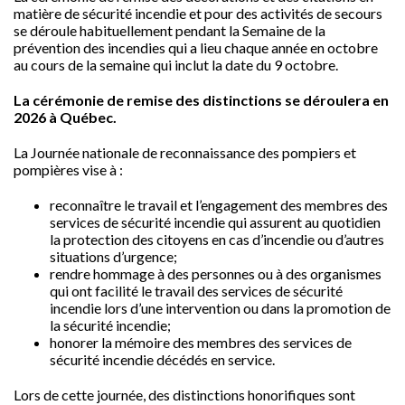
matière de sécurité incendie et pour des activités de secours
se déroule habituellement pendant la Semaine de la
prévention des incendies qui a lieu chaque année en octobre
au cours de la semaine qui inclut la date du 9 octobre.
La cérémonie de remise des distinctions se déroulera en
2026 à Québec.
La Journée nationale de reconnaissance des pompiers et
pompières vise à :
reconnaître le travail et l’engagement des membres des
services de sécurité incendie qui assurent au quotidien
la protection des citoyens en cas d’incendie ou d’autres
situations d’urgence;
rendre hommage à des personnes ou à des organismes
qui ont facilité le travail des services de sécurité
incendie lors d’une intervention ou dans la promotion de
la sécurité incendie;
honorer la mémoire des membres des services de
sécurité incendie décédés en service.
Lors de cette journée, des distinctions honorifiques sont