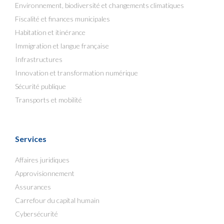
Environnement, biodiversité et changements climatiques
Fiscalité et finances municipales
Habitation et itinérance
Immigration et langue française
Infrastructures
Innovation et transformation numérique
Sécurité publique
Transports et mobilité
Services
Affaires juridiques
Approvisionnement
Assurances
Carrefour du capital humain
Cybersécurité