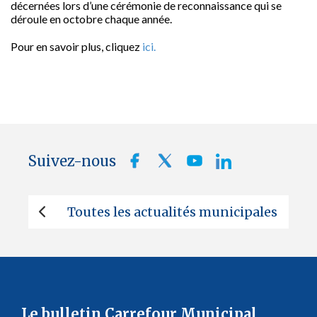
décernées lors d’une cérémonie de reconnaissance qui se
déroule en octobre chaque année.
Pour en savoir plus, cliquez
ici.
Suivez-nous
Toutes les actualités municipales
Le bulletin Carrefour Municipal