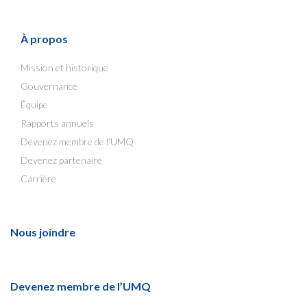
À propos
Mission et historique
Gouvernance
Équipe
Rapports annuels
Devenez membre de l’UMQ
Devenez partenaire
Carrière
Nous joindre
Devenez membre de l’UMQ