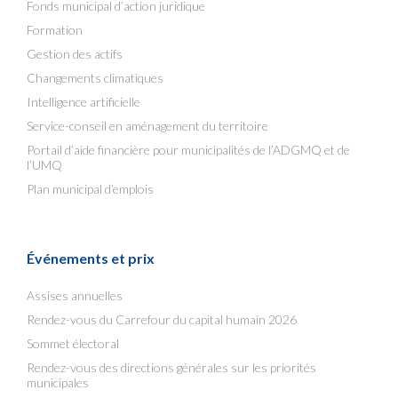
Fonds municipal d’action juridique
Formation
Gestion des actifs
Changements climatiques
Intelligence artificielle
Service-conseil en aménagement du territoire
Portail d’aide financière pour municipalités de l’ADGMQ et de
l’UMQ
Plan municipal d’emplois
Événements et prix
Assises annuelles
Rendez-vous du Carrefour du capital humain 2026
Sommet électoral
Rendez-vous des directions générales sur les priorités
municipales