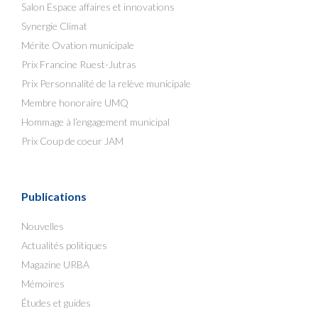
Salon Espace affaires et innovations
Synergie Climat
Mérite Ovation municipale
Prix Francine Ruest-Jutras
Prix Personnalité de la relève municipale
Membre honoraire UMQ
Hommage à l’engagement municipal
Prix Coup de coeur JAM
Publications
Nouvelles
Actualités politiques
Magazine URBA
Mémoires
Études et guides