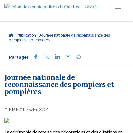
|
Publication
|
Journée nationale de reconnaissance des
pompiers et pompières
Partager
Journée nationale de
reconnaissance des pompiers et
pompières
Publié le 21 janvier 2026
La cérémonie de remise des décorations et des citations en