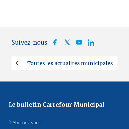
Suivez-nous
Toutes les actualités municipales
Le bulletin Carrefour Municipal
Abonnez-vous!