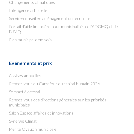
Changements climatiques
Intelligence artificielle
Service-conseil en aménagement du territoire
Portail d’aide financière pour municipalités de l’ADGMQ et de
l’UMQ
Plan municipal d’emplois
Événements et prix
Assises annuelles
Rendez-vous du Carrefour du capital humain 2026
Sommet électoral
Rendez-vous des directions générales sur les priorités
municipales
Salon Espace affaires et innovations
Synergie Climat
Mérite Ovation municipale