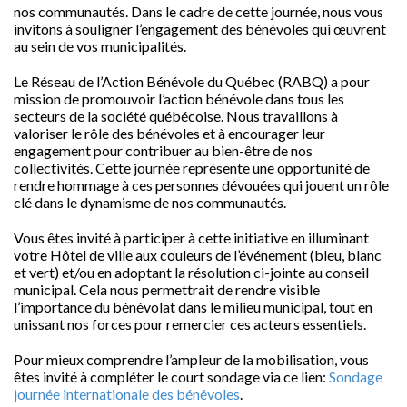
nos communautés. Dans le cadre de cette journée, nous vous
invitons à souligner l’engagement des bénévoles qui œuvrent
au sein de vos municipalités.
Le Réseau de l’Action Bénévole du Québec (RABQ) a pour
mission de promouvoir l’action bénévole dans tous les
secteurs de la société québécoise. Nous travaillons à
valoriser le rôle des bénévoles et à encourager leur
engagement pour contribuer au bien-être de nos
collectivités. Cette journée représente une opportunité de
rendre hommage à ces personnes dévouées qui jouent un rôle
clé dans le dynamisme de nos communautés.
Vous êtes invité à participer à cette initiative en illuminant
votre Hôtel de ville aux couleurs de l’événement (bleu, blanc
et vert) et/ou en adoptant la résolution ci-jointe au conseil
municipal. Cela nous permettrait de rendre visible
l’importance du bénévolat dans le milieu municipal, tout en
unissant nos forces pour remercier ces acteurs essentiels.
Pour mieux comprendre l’ampleur de la mobilisation, vous
êtes invité à compléter le court sondage via ce lien:
Sondage
journée internationale des bénévoles
.