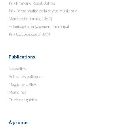
Prix Francine Ruest-Jutras
Prix Personnalité de la relève municipale
Membre honoraire UMQ
Hommage à l’engagement municipal
Prix Coup de coeur JAM
Publications
Nouvelles
Actualités politiques
Magazine URBA
Mémoires
Études et guides
À propos