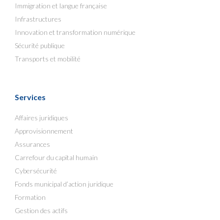
Immigration et langue française
Infrastructures
Innovation et transformation numérique
Sécurité publique
Transports et mobilité
Services
Affaires juridiques
Approvisionnement
Assurances
Carrefour du capital humain
Cybersécurité
Fonds municipal d’action juridique
Formation
Gestion des actifs