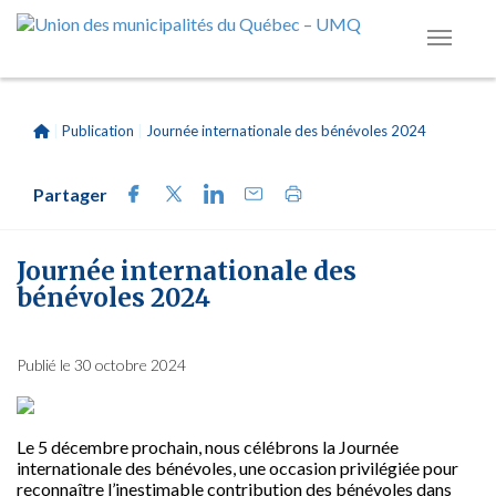
|
Publication
|
Journée internationale des bénévoles 2024
Partager
Journée internationale des
bénévoles 2024
Publié le 30 octobre 2024
Le 5 décembre prochain, nous célébrons la Journée
internationale des bénévoles, une occasion privilégiée pour
reconnaître l’inestimable contribution des bénévoles dans