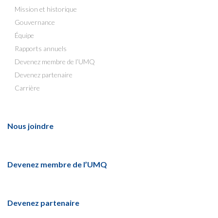
Mission et historique
Gouvernance
Équipe
Rapports annuels
Devenez membre de l’UMQ
Devenez partenaire
Carrière
Nous joindre
Devenez membre de l’UMQ
Devenez partenaire