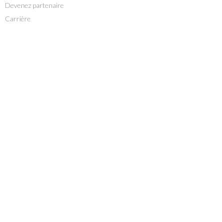
Devenez partenaire
Carrière