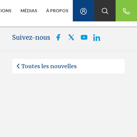
TIONS
MÉDIAS
À PROPOS
Suivez-nous
Toutes les nouvelles