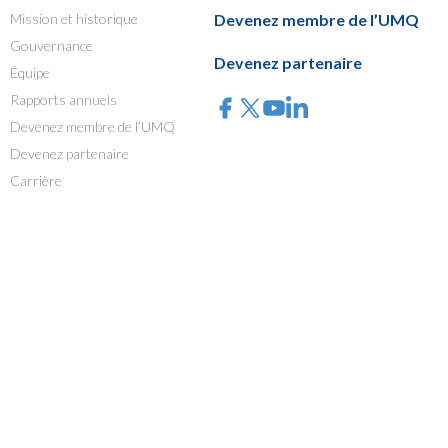
Mission et historique
Devenez membre de l’UMQ
Gouvernance
Devenez partenaire
Équipe
Rapports annuels
Devenez membre de l’UMQ
Devenez partenaire
Carrière