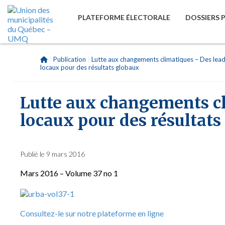
PLATEFORME ÉLECTORALE
DOSSIERS 
|
Publication
|
Lutte aux changements climatiques – Des lea
locaux pour des résultats globaux
Lutte aux changements cl
locaux pour des résultats
Publié le 9 mars 2016
Mars 2016 – Volume 37 no 1
Consultez-le sur notre plateforme en ligne