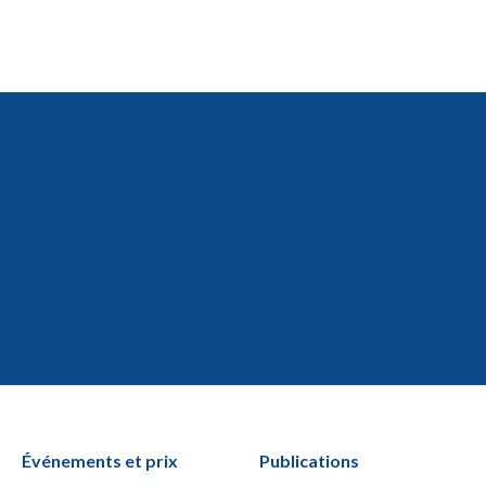
Événements et prix
Publications