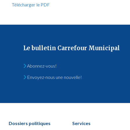
Télécharger le PDF
Le bulletin Carrefour Municipal
Abonnez-vous!
Envoyez-nous une nouvelle!
Dossiers politiques
Services