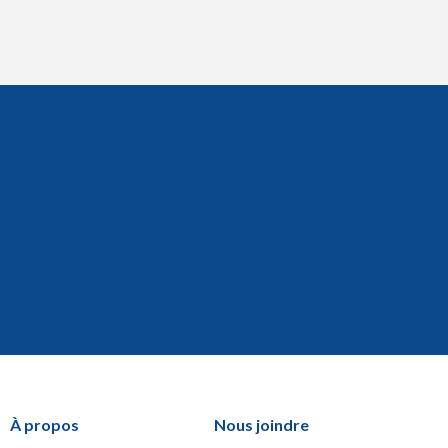
À propos
Nous joindre