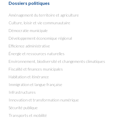
Dossiers politiques
Aménagement du territoire et agriculture
Culture, loisir et vie communautaire
Démocratie municipale
Développement économique régional
Efficience administrative
Énergie et ressources naturelles
Environnement, biodiversité et changements climatiques
Fiscalité et finances municipales
Habitation et itinérance
Immigration et langue française
Infrastructures
Innovation et transformation numérique
Sécurité publique
Transports et mobilité