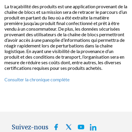
La traçabilité des produits est une application provenant de la
chaîne de blocs et sa mission sera de retracer le parcours d’un
produit en partant du lieu où a été extraite la matière
première jusqu’au produit final confectionné et prêt à être
vendu à un consommateur. De plus, les données sécurisées
provenant des utilisateurs de la chaîne de blocs permettront
d’avoir accès à une panoplie d’informations qui permettra de
réagir rapidement lors de perturbations dans la chaîne
logistique. En ayant une visibilité de la provenance d’un
produit et des conditions de transport, l’organisation sera en
mesure de réduire ses coûts dont, entre autres, les diverses
certifications requises pour ses produits achetés.
Consulter la chronique complète
Suivez-nous