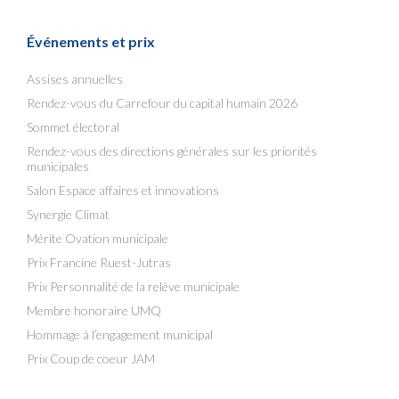
Événements et prix
Assises annuelles
Rendez-vous du Carrefour du capital humain 2026
Sommet électoral
Rendez-vous des directions générales sur les priorités
municipales
Salon Espace affaires et innovations
Synergie Climat
Mérite Ovation municipale
Prix Francine Ruest-Jutras
Prix Personnalité de la relève municipale
Membre honoraire UMQ
Hommage à l’engagement municipal
Prix Coup de coeur JAM