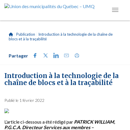
|
Publication
|
Introduction à la technologie de la chaîne de
blocs et à la traçabilité
Partager
Introduction à la technologie de la
chaîne de blocs et à la traçabilité
Publié le 1 février 2022
L’article ci-dessous a été rédigé par
PATRICK WILLIAM,
P.G.C.A. Directeur Services aux membres –