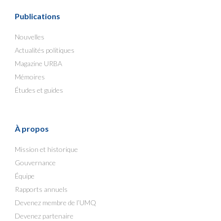
Publications
Nouvelles
Actualités politiques
Magazine URBA
Mémoires
Études et guides
À propos
Mission et historique
Gouvernance
Équipe
Rapports annuels
Devenez membre de l’UMQ
Devenez partenaire