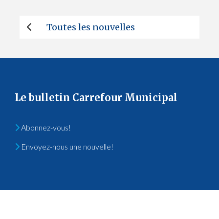
Toutes les nouvelles
Le bulletin Carrefour Municipal
Abonnez-vous!
Envoyez-nous une nouvelle!