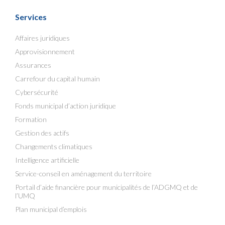
Services
Affaires juridiques
Approvisionnement
Assurances
Carrefour du capital humain
Cybersécurité
Fonds municipal d’action juridique
Formation
Gestion des actifs
Changements climatiques
Intelligence artificielle
Service-conseil en aménagement du territoire
Portail d’aide financière pour municipalités de l’ADGMQ et de
l’UMQ
Plan municipal d’emplois