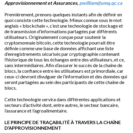
Approvisionnement et Assurances,
pwilliam@umq.qc.ca
Premièrement, prenons quelques instants afin de définir en
quoi consiste cette technologie. Mieux connue sous le mot
anglais « blockchain », c’est une technologie de stockage et
de transmission d’informations partagées par différents
utilisateurs. Originalement conçue pour soutenir la
cryptomonnaie bitcoin, cette technologie pourrait être
définie comme une base de données affichant une liste
d’enregistrements sécurisés par cryptographie contenant
l’historique de tous les échanges entre des utilisateurs, et ce,
sans intermédiaires. Afin d’assurer le succès de la chaîne de
blocs, la confiance entre les utilisateurs est primordiale, car
ceux-ci devront divulguer de l’information et des données qui
seront partagées au sein des participants de cette chaîne de
blocs.
Cette technologie servira dans différentes applications et
secteurs d’activité dont, entre autres, le secteur bancaire,
l’assurance et l’agroalimentaire.
LE PRINCIPE DE TRAÇABILITÉ À TRAVERS LA CHAÎNE
D’APPROVISIONNEMENT