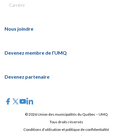
Carrière
Nous joindre
Devenez membre de l’UMQ
Devenez partenaire
© 2026 Union des municipalités du Québec – UMQ
Tous droits réservés
Conditions d’utilisation et politique de confidentialité