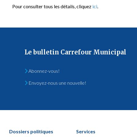
Pour consulter tous les détails, cliquez
ici
.
Le bulletin Carrefour Municipal
Abonnez-vous!
Envoyez-nous une nouvelle!
Dossiers politiques
Services