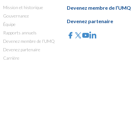
Mission et historique
Devenez membre de l’UMQ
Gouvernance
Devenez partenaire
Équipe
Rapports annuels
Devenez membre de l’UMQ
Devenez partenaire
Carrière