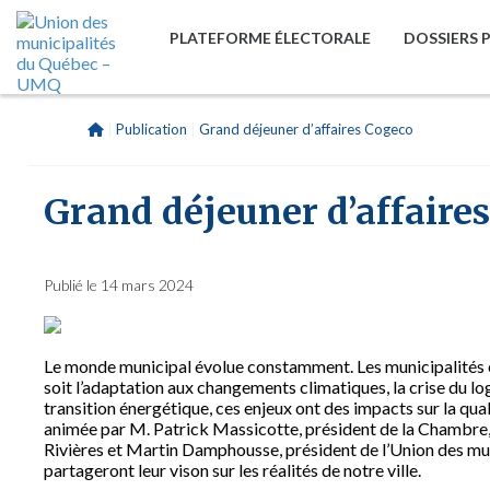
PLATEFORME ÉLECTORALE
DOSSIERS 
|
Publication
|
Grand déjeuner d’affaires Cogeco
Grand déjeuner d’affaire
Publié le 14 mars 2024
Le monde municipal évolue constamment. Les municipalités et
soit l’adaptation aux changements climatiques, la crise du log
transition énergétique, ces enjeux ont des impacts sur la qual
animée par M. Patrick Massicotte, président de la Chambre, 
Rivières et Martin Damphousse, président de l’Union des mun
partageront leur vison sur les réalités de notre ville.