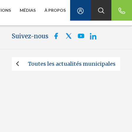
TIONS
MÉDIAS
À PROPOS
Suivez-nous
Toutes les actualités municipales