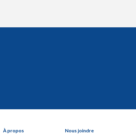
À propos
Nous joindre