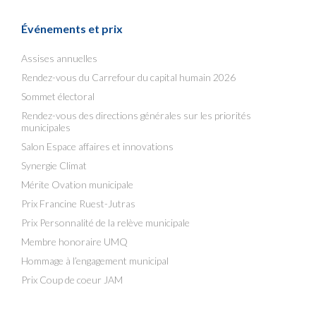
Événements et prix
Assises annuelles
Rendez-vous du Carrefour du capital humain 2026
Sommet électoral
Rendez-vous des directions générales sur les priorités
municipales
Salon Espace affaires et innovations
Synergie Climat
Mérite Ovation municipale
Prix Francine Ruest-Jutras
Prix Personnalité de la relève municipale
Membre honoraire UMQ
Hommage à l’engagement municipal
Prix Coup de coeur JAM