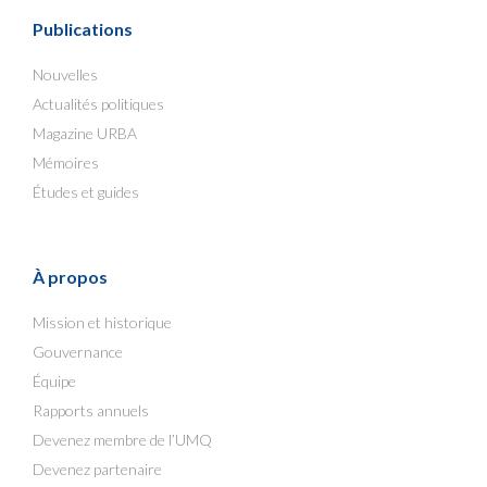
Publications
Nouvelles
Actualités politiques
Magazine URBA
Mémoires
Études et guides
À propos
Mission et historique
Gouvernance
Équipe
Rapports annuels
Devenez membre de l’UMQ
Devenez partenaire