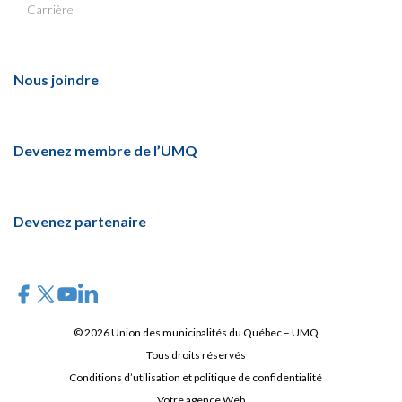
Carrière
Nous joindre
Devenez membre de l’UMQ
Devenez partenaire
© 2026 Union des municipalités du Québec – UMQ
Tous droits réservés
Conditions d’utilisation et politique de confidentialité
Votre agence Web