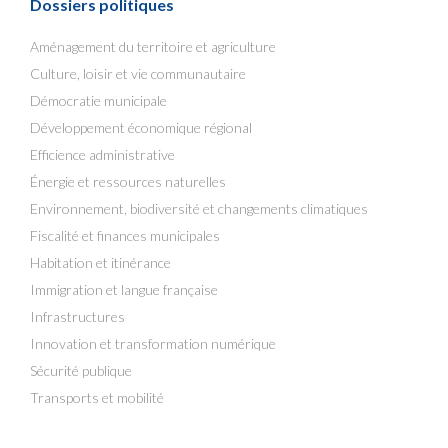
Dossiers politiques
Aménagement du territoire et agriculture
Culture, loisir et vie communautaire
Démocratie municipale
Développement économique régional
Efficience administrative
Énergie et ressources naturelles
Environnement, biodiversité et changements climatiques
Fiscalité et finances municipales
Habitation et itinérance
Immigration et langue française
Infrastructures
Innovation et transformation numérique
Sécurité publique
Transports et mobilité