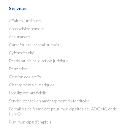
Services
Affaires juridiques
Approvisionnement
Assurances
Carrefour du capital humain
Cybersécurité
Fonds municipal d’action juridique
Formation
Gestion des actifs
Changements climatiques
Intelligence artificielle
Service-conseil en aménagement du territoire
Portail d’aide financière pour municipalités de l’ADGMQ et de
l’UMQ
Plan municipal d’emplois