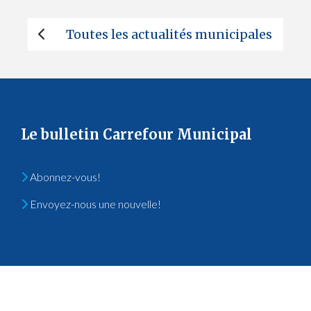
Toutes les actualités municipales
Le bulletin Carrefour Municipal
Abonnez-vous!
Envoyez-nous une nouvelle!