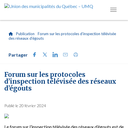
|
Publication
|
Forum sur les protocoles d’inspection télévisée
des réseaux d’égouts
Partager
Forum sur les protocoles
d’inspection télévisée des réseaux
d’égouts
Publié le 20 février 2024
Le forum sur l’inspection télévisée des réseaux d’égouts est de