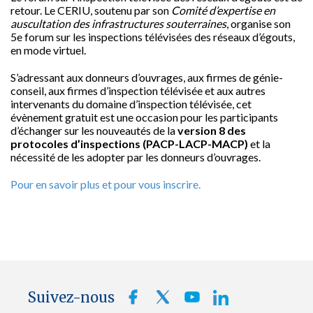
retour. Le CERIU, soutenu par son
Comité d’expertise en
auscultation des infrastructures souterraines
, organise son
5e forum sur les inspections télévisées des réseaux d’égouts,
en mode virtuel.
S’adressant aux donneurs d’ouvrages, aux firmes de génie-
conseil, aux firmes d’inspection télévisée et aux autres
intervenants du domaine d’inspection télévisée, cet
évènement gratuit est une occasion pour les participants
d’échanger sur les nouveautés de la
version 8 des
protocoles d’inspections (PACP-LACP-MACP)
et la
nécessité de les adopter par les donneurs d’ouvrages.
Pour en savoir plus et pour vous inscrire.
Suivez-nous