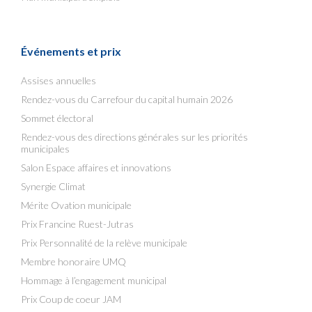
Événements et prix
Assises annuelles
Rendez-vous du Carrefour du capital humain 2026
Sommet électoral
Rendez-vous des directions générales sur les priorités
municipales
Salon Espace affaires et innovations
Synergie Climat
Mérite Ovation municipale
Prix Francine Ruest-Jutras
Prix Personnalité de la relève municipale
Membre honoraire UMQ
Hommage à l’engagement municipal
Prix Coup de coeur JAM