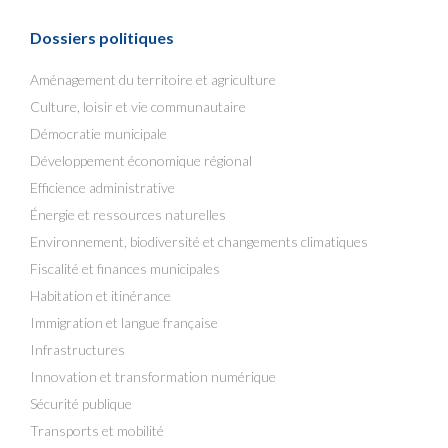
Dossiers politiques
Aménagement du territoire et agriculture
Culture, loisir et vie communautaire
Démocratie municipale
Développement économique régional
Efficience administrative
Énergie et ressources naturelles
Environnement, biodiversité et changements climatiques
Fiscalité et finances municipales
Habitation et itinérance
Immigration et langue française
Infrastructures
Innovation et transformation numérique
Sécurité publique
Transports et mobilité