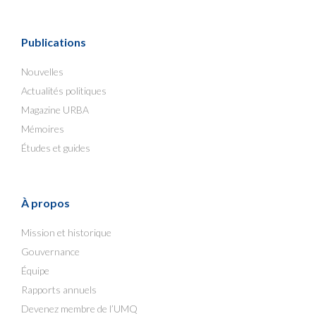
Publications
Nouvelles
Actualités politiques
Magazine URBA
Mémoires
Études et guides
À propos
Mission et historique
Gouvernance
Équipe
Rapports annuels
Devenez membre de l’UMQ