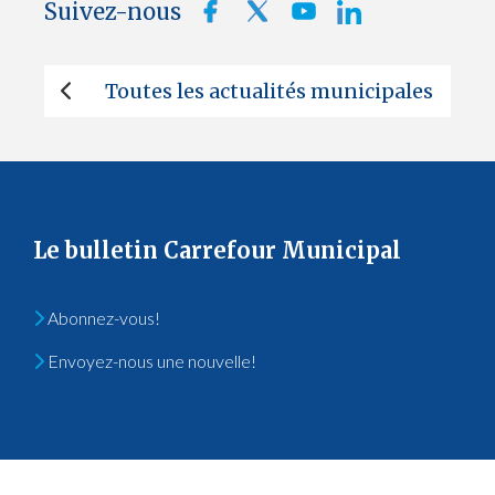
Suivez-nous
Toutes les actualités municipales
Le bulletin Carrefour Municipal
Abonnez-vous!
Envoyez-nous une nouvelle!