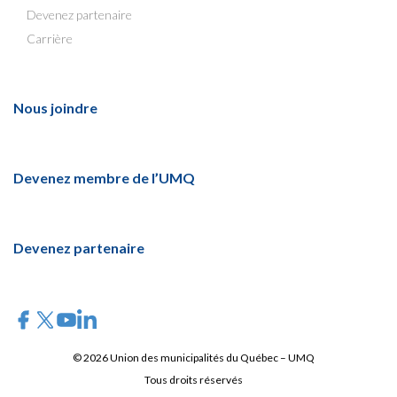
Devenez partenaire
Carrière
Nous joindre
Devenez membre de l’UMQ
Devenez partenaire
© 2026 Union des municipalités du Québec – UMQ
Tous droits réservés