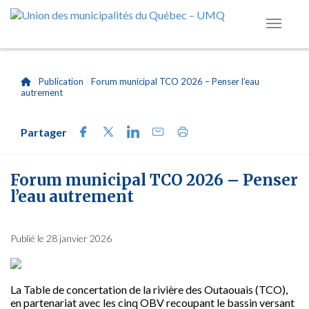
|
Publication
|
Forum municipal TCO 2026 – Penser l’eau
autrement
Partager
Forum municipal TCO 2026 – Penser
l’eau autrement
Publié le 28 janvier 2026
La Table de concertation de la rivière des Outaouais (TCO),
en partenariat avec les cinq OBV recoupant le bassin versant