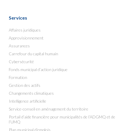
Services
Affaires juridiques
Approvisionnement
Assurances
Carrefour du capital humain
Cybersécurité
Fonds municipal d’action juridique
Formation
Gestion des actifs
Changements climatiques
Intelligence artificielle
Service-conseil en aménagement du territoire
Portail d’aide financière pour municipalités de l’ADGMQ et de
l’UMQ
Plan municipal d’emplois