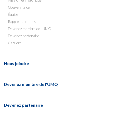
Mission et historique
Gouvernance
Équipe
Rapports annuels
Devenez membre de l’UMQ
Devenez partenaire
Carrière
Nous joindre
Devenez membre de l’UMQ
Devenez partenaire