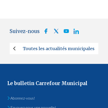
Suivez-nous
Toutes les actualités municipales
Le bulletin Carrefour Municipal
Abonnez-vous!
Envoyez-nous une nouvelle!