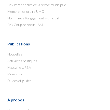
Prix Personnalité de la relève municipale
Membre honoraire UMQ
Hommage à l’engagement municipal
Prix Coup de coeur JAM
Publications
Nouvelles
Actualités politiques
Magazine URBA
Mémoires
Études et guides
À propos