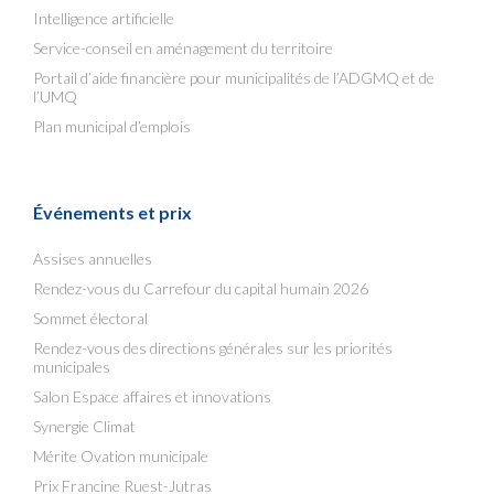
Intelligence artificielle
Service-conseil en aménagement du territoire
Portail d’aide financière pour municipalités de l’ADGMQ et de
l’UMQ
Plan municipal d’emplois
Événements et prix
Assises annuelles
Rendez-vous du Carrefour du capital humain 2026
Sommet électoral
Rendez-vous des directions générales sur les priorités
municipales
Salon Espace affaires et innovations
Synergie Climat
Mérite Ovation municipale
Prix Francine Ruest-Jutras