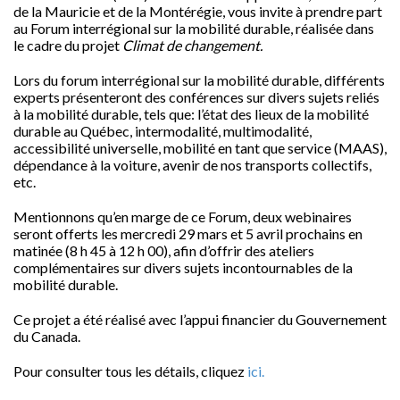
de la Mauricie et de la Montérégie, vous invite à prendre part
au Forum interrégional sur la mobilité durable, réalisée dans
le cadre du projet
Climat de changement.
Lors du forum interrégional sur la mobilité durable, différents
experts présenteront des conférences sur divers sujets reliés
à la mobilité durable, tels que: l’état des lieux de la mobilité
durable au Québec, intermodalité, multimodalité,
accessibilité universelle, mobilité en tant que service (MAAS),
dépendance à la voiture, avenir de nos transports collectifs,
etc.
Mentionnons qu’en marge de ce Forum, deux webinaires
seront offerts les mercredi 29 mars et 5 avril prochains en
matinée (8 h 45 à 12 h 00), afin d’offrir des ateliers
complémentaires sur divers sujets incontournables de la
mobilité durable.
Ce projet a été réalisé avec l’appui financier du Gouvernement
du Canada.
Pour consulter tous les détails, cliquez
ici.