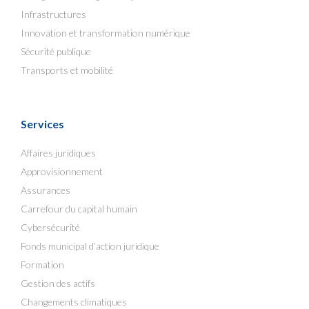
Infrastructures
Innovation et transformation numérique
Sécurité publique
Transports et mobilité
Services
Affaires juridiques
Approvisionnement
Assurances
Carrefour du capital humain
Cybersécurité
Fonds municipal d’action juridique
Formation
Gestion des actifs
Changements climatiques