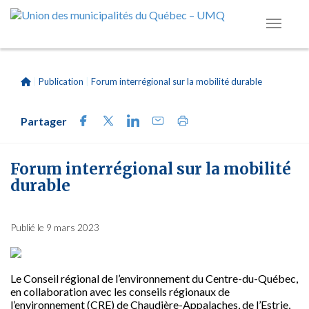
|
Publication
|
Forum interrégional sur la mobilité durable
Partager
Forum interrégional sur la mobilité
durable
Publié le 9 mars 2023
Le Conseil régional de l’environnement du Centre-du-Québec,
en collaboration avec les conseils régionaux de
l’environnement (CRE) de Chaudière-Appalaches, de l’Estrie,