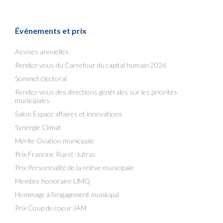
Événements et prix
Assises annuelles
Rendez-vous du Carrefour du capital humain 2026
Sommet électoral
Rendez-vous des directions générales sur les priorités
municipales
Salon Espace affaires et innovations
Synergie Climat
Mérite Ovation municipale
Prix Francine Ruest-Jutras
Prix Personnalité de la relève municipale
Membre honoraire UMQ
Hommage à l’engagement municipal
Prix Coup de coeur JAM