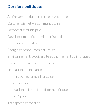
Dossiers politiques
Aménagement du territoire et agriculture
Culture, loisir et vie communautaire
Démocratie municipale
Développement économique régional
Efficience administrative
Énergie et ressources naturelles
Environnement, biodiversité et changements climatiques
Fiscalité et finances municipales
Habitation et itinérance
Immigration et langue française
Infrastructures
Innovation et transformation numérique
Sécurité publique
Transports et mobilité