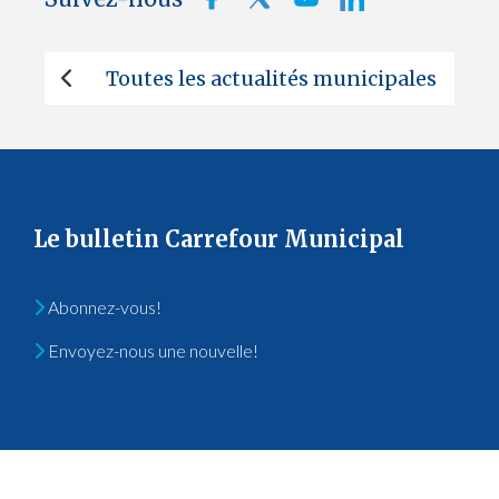
Toutes les actualités municipales
Le bulletin Carrefour Municipal
Abonnez-vous!
Envoyez-nous une nouvelle!