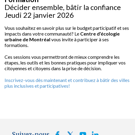
Décider ensemble, bâtir la confiance
Jeudi 22 janvier 2026
Vous souhaitez en savoir plus sur le budget participatif et ses
impacts dans votre communauté? Le
Centre d’écologie
urbaine de Montréal
vous invite à participer à ses
formations.
Ces sessions vous permettront de mieux comprendre les
étapes, les outils et les bonnes pratiques pour impliquer vos
citoyennes et citoyens dans la prise de décision.
Inscrivez-vous dès maintenant et contribuez à bâtir des villes
plus inclusives et participatives!
Suivez-nous