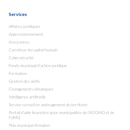
Services
Affaires juridiques
Approvisionnement
Assurances
Carrefour du capital humain
Cybersécurité
Fonds municipal d’action juridique
Formation
Gestion des actifs
Changements climatiques
Intelligence artificielle
Service-conseil en aménagement du territoire
Portail d’aide financière pour municipalités de l’ADGMQ et de
l’UMQ
Plan municipal d’emplois