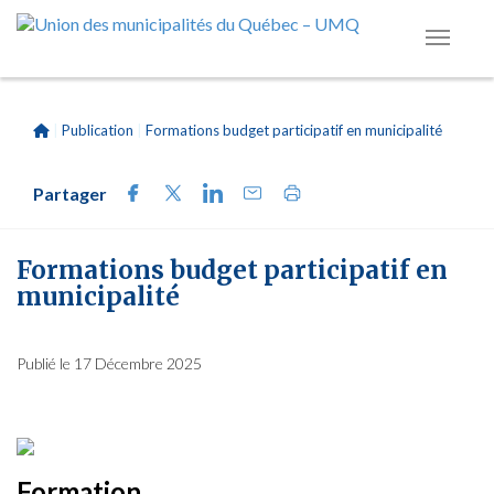
|
Publication
|
Formations budget participatif en municipalité
Partager
Formations budget participatif en
municipalité
Publié le 17 Décembre 2025
Formation