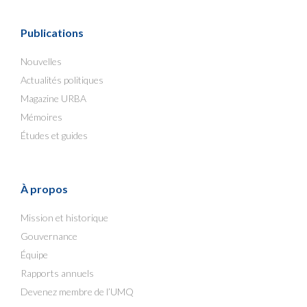
Publications
Nouvelles
Actualités politiques
Magazine URBA
Mémoires
Études et guides
À propos
Mission et historique
Gouvernance
Équipe
Rapports annuels
Devenez membre de l’UMQ